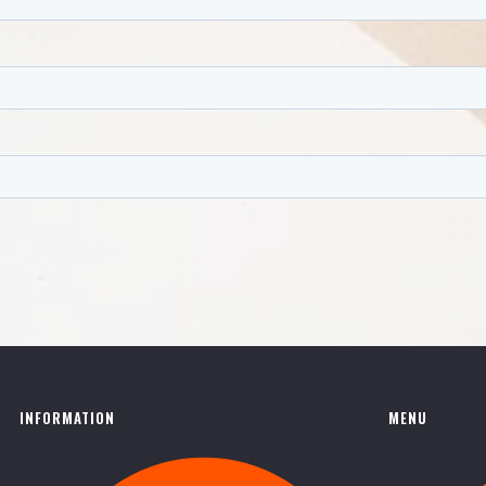
INFORMATION
MENU