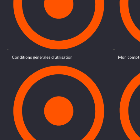
Conditions générales d'utilisation
Mon compt