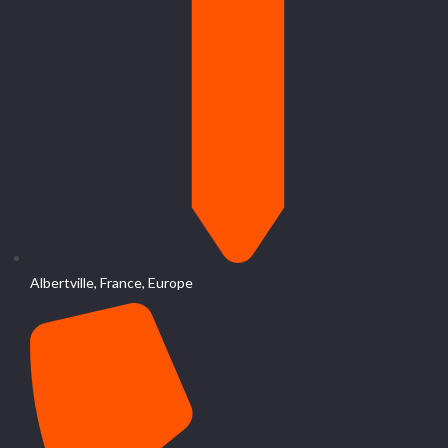
Albertville, France, Europe