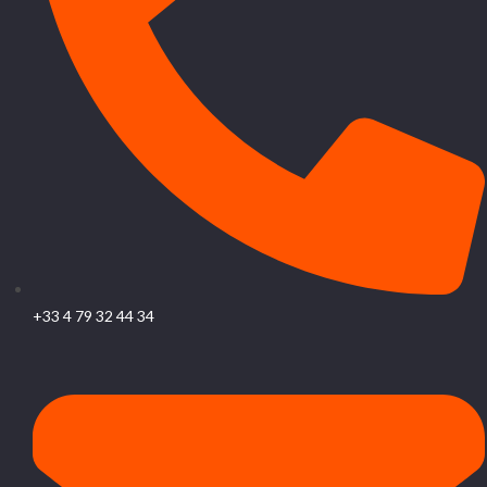
+33 4 79 32 44 34