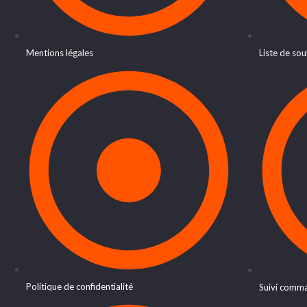
Mentions légales
Liste de sou
Politique de confidentialité
Suivi comm