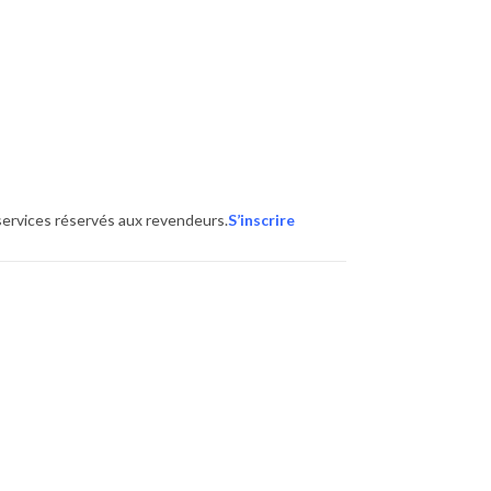
ervices réservés aux revendeurs.
S’inscrire