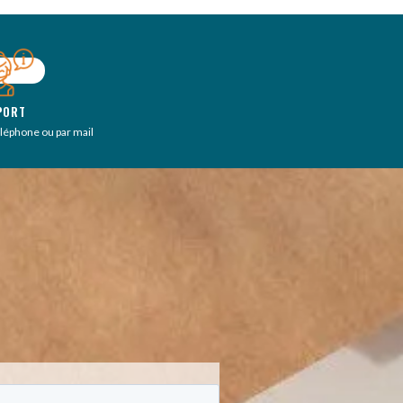
PORT
éléphone ou par mail