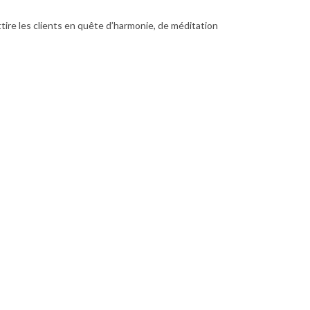
ttire les clients en quête d’harmonie, de méditation