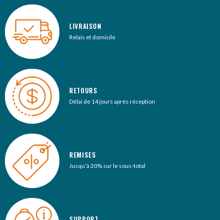
LIVRAISON
Relais et domicile
RETOURS
Délai de 14 jours après réception
REMISES
Jusqu’à 20% sur le sous-total
SUPPORT