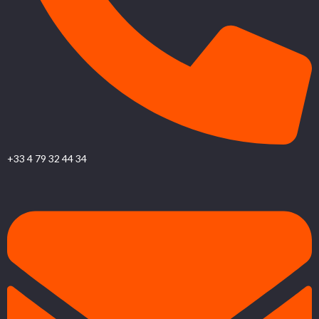
+33 4 79 32 44 34