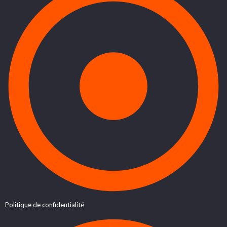
Politique de confidentialité