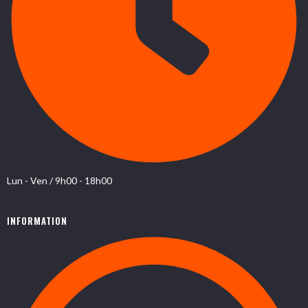
Lun - Ven / 9h00 - 18h00
INFORMATION