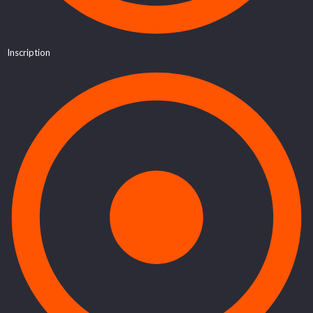
Inscription