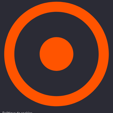
Politique de cookies