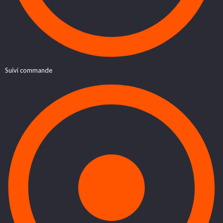
Suivi commande