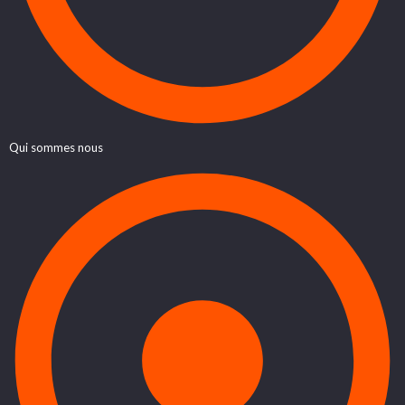
Qui sommes nous