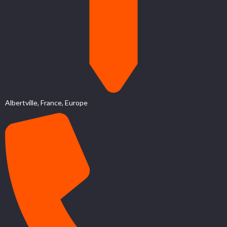
Albertville, France, Europe