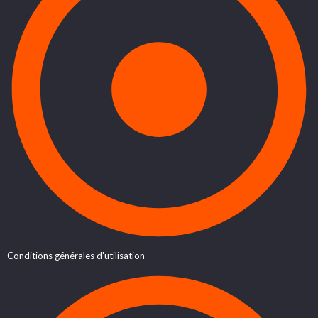
Conditions générales d'utilisation