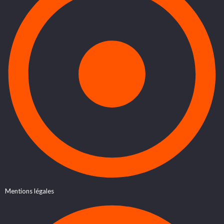
Mentions légales