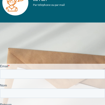
Par téléphone ou par mail