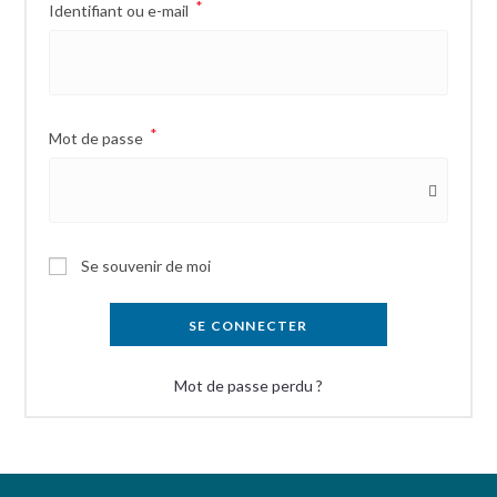
*
Identifiant ou e-mail
*
Mot de passe
Se souvenir de moi
SE CONNECTER
Mot de passe perdu ?