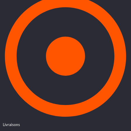
Livraisons