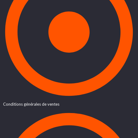
Conditions générales de ventes