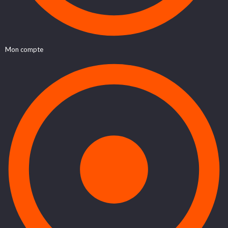
Mon compte