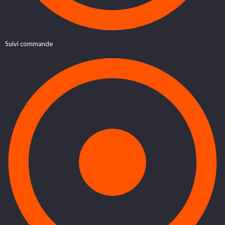
Suivi commande