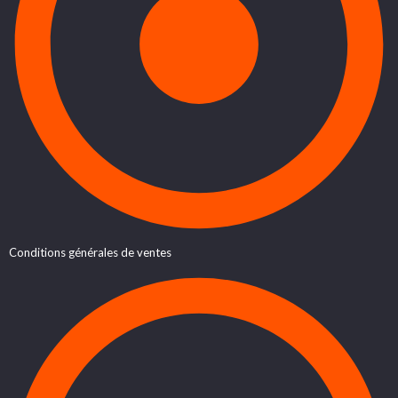
Conditions générales de ventes