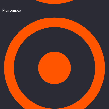
Mon compte