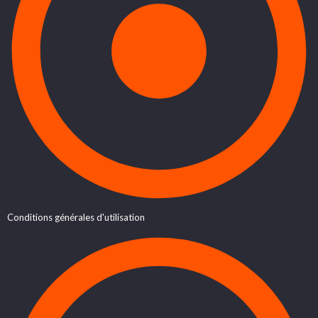
Conditions générales d'utilisation