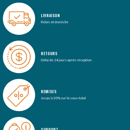
LIVRAISON
Relais et domicile
RETOURS
Délai de 14 jours après réception
REMISES
Jusqu’à 20% sur le sous-total
SUPPORT