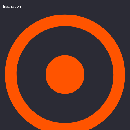
Inscription