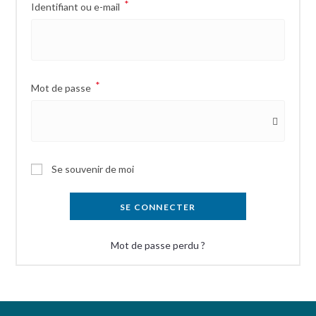
*
Identifiant ou e-mail
*
Mot de passe
Se souvenir de moi
SE CONNECTER
Mot de passe perdu ?