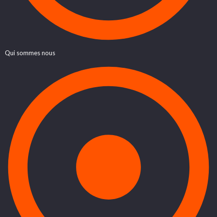
Qui sommes nous