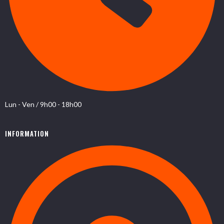
Lun - Ven / 9h00 - 18h00
INFORMATION