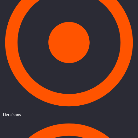
Livraisons