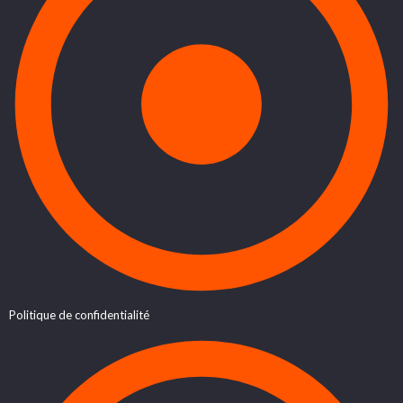
Politique de confidentialité