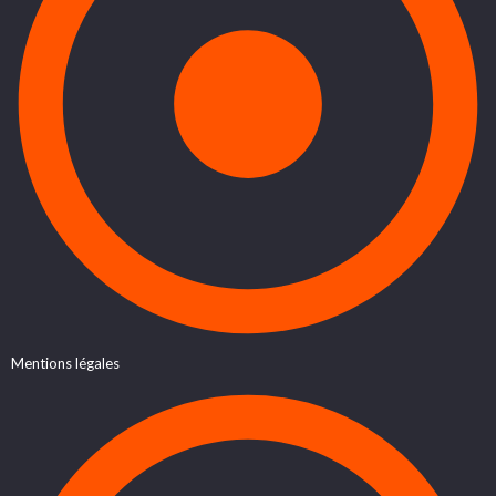
Mentions légales