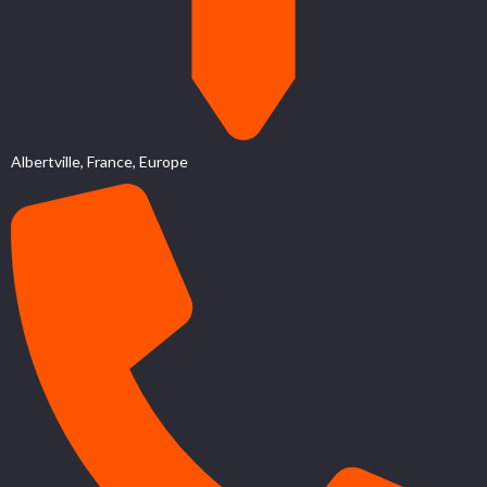
Albertville, France, Europe