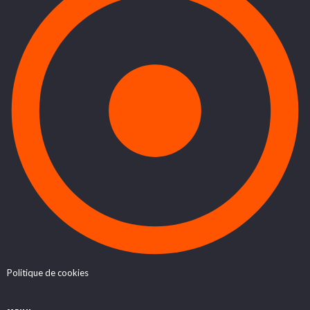
Politique de cookies