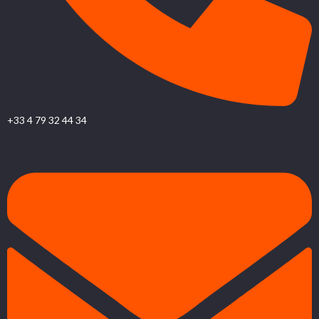
+33 4 79 32 44 34