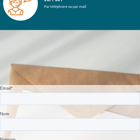
Par téléphone ou par mail