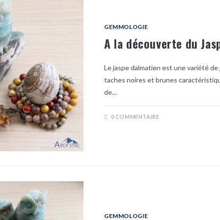
GEMMOLOGIE
A la découverte du Jas
Le jaspe dalmatien est une variété de
taches noires et brunes caractéristiq
de…
0 COMMENTAIRE
GEMMOLOGIE