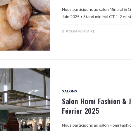
Nous participons au salon Mineral & 
Juin 2025 • Stand minéral CT 1-2 et
0 COMMENTAIRE
SALONS
Salon Homi Fashion & J
Février 2025
Nous participons au salon Homi Fashion