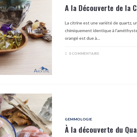
A la Découverte de la C
La citrine est une variété de quartz, 
chimiquement identique à l'améthyste o
orangé est due à…
0 COMMENTAIRE
GEMMOLOGIE
À la découverte du Qua