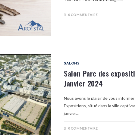
0 COMMENTAIRE
SALONS
Salon Parc des exposit
Janvier 2024
Nous avons le plaisir de vous informer
Expositions, situé dans la ville captiv
janvier…
0 COMMENTAIRE