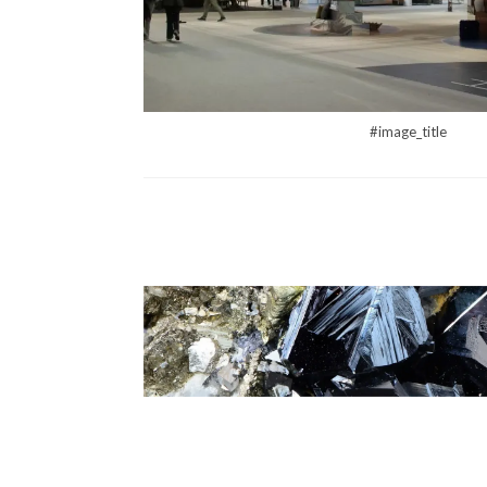
#image_title