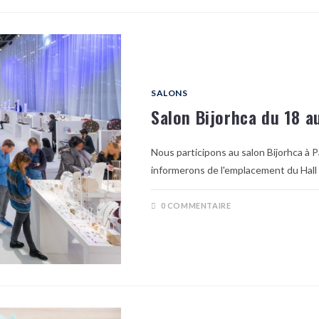
SALONS
Salon Bijorhca du 18 a
Nous participons au salon Bijorhca à P
informerons de l'emplacement du Hall 
0 COMMENTAIRE