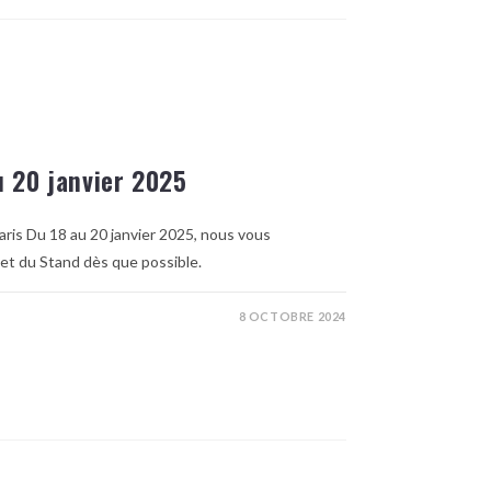
u 20 janvier 2025
aris Du 18 au 20 janvier 2025, nous vous
et du Stand dès que possible.
8 OCTOBRE 2024