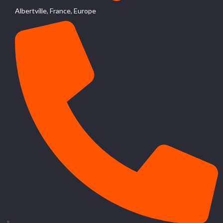
Albertville, France, Europe