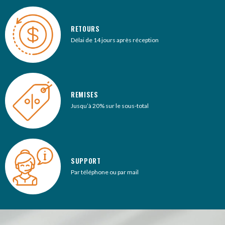
RETOURS
Délai de 14 jours après réception
REMISES
Jusqu’à 20% sur le sous-total
SUPPORT
Par téléphone ou par mail