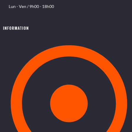
Lun - Ven / 9h00 - 18h00
INFORMATION