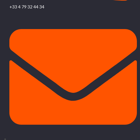
+33 4 79 32 44 34