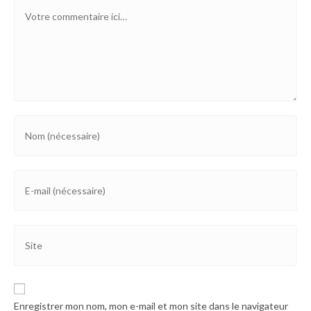
Enregistrer mon nom, mon e-mail et mon site dans le navigateur