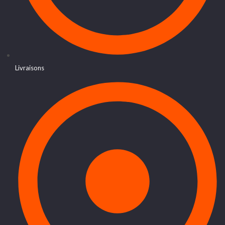
Livraisons