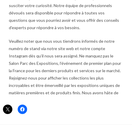
susciter votre curiosité. Notre équipe de professionnels
dévoués sera disponible pour répondre à toutes vos
questions que vous pourriez avoir et vous offrir des conseils
d’experts pour répondre à vos besoins.
Veuillez noter que nous vous tiendrons informés de notre
numéro de stand via notre site web et notre compte
Instagram dès qu’il nous sera assigné. Ne manquez pas le
Salon Parc des Expositions, l’événement de premier plan pour
la France pour les derniers produits et services sur le marché.
Rejoignez-nous pour afficher les collections les plus
incroyables et être émerveillé par les expositions uniques de
matières premières et de produits finis. Nous avons hâte de
vous y voir !