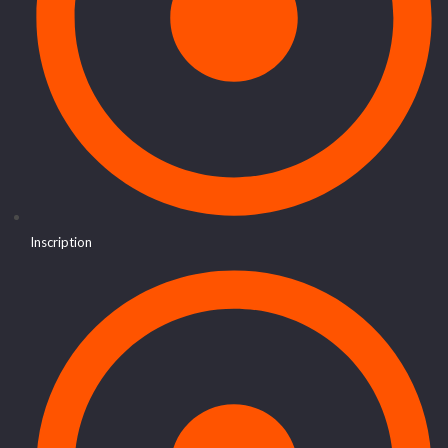
Inscription