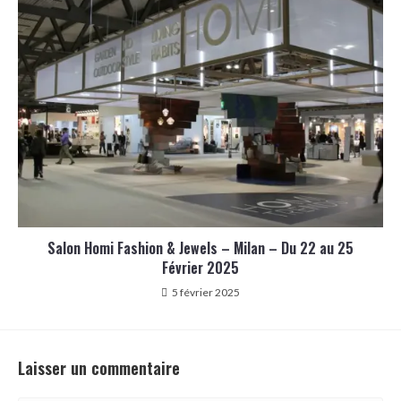
Salon Homi Fashion & Jewels – Milan – Du 22 au 25
Février 2025
5 février 2025
Laisser un commentaire