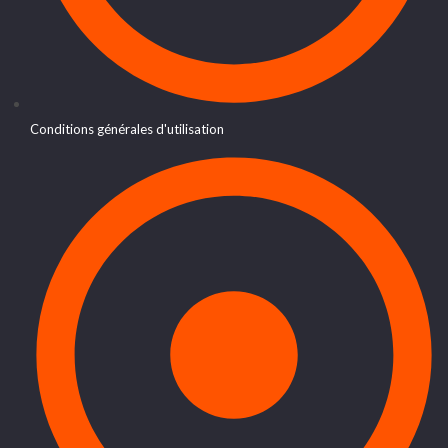
Conditions générales d'utilisation