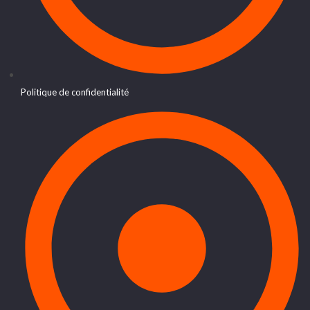
Politique de confidentialité