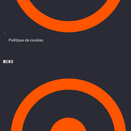
Politique de cookies
MENU