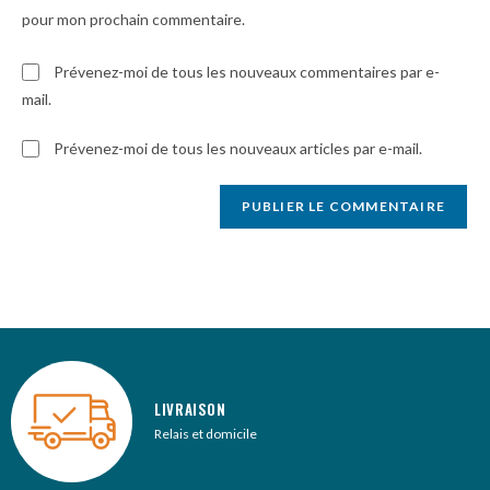
pour mon prochain commentaire.
Prévenez-moi de tous les nouveaux commentaires par e-
mail.
Prévenez-moi de tous les nouveaux articles par e-mail.
LIVRAISON
Relais et domicile