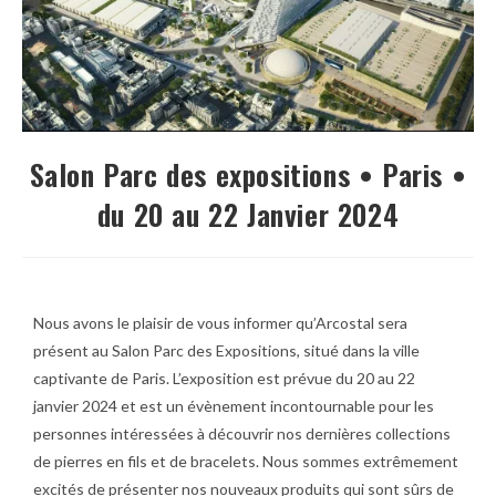
Salon Parc des expositions • Paris •
du 20 au 22 Janvier 2024
Nous avons le plaisir de vous informer qu’Arcostal sera
présent au Salon Parc des Expositions, situé dans la ville
captivante de Paris. L’exposition est prévue du 20 au 22
janvier 2024 et est un évènement incontournable pour les
personnes intéressées à découvrir nos dernières collections
de pierres en fils et de bracelets. Nous sommes extrêmement
excités de présenter nos nouveaux produits qui sont sûrs de