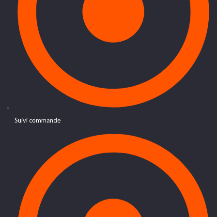
Suivi commande