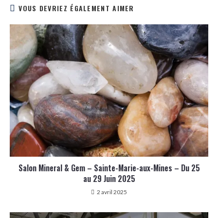
VOUS DEVRIEZ ÉGALEMENT AIMER
Salon Mineral & Gem – Sainte-Marie-aux-Mines – Du 25
au 29 Juin 2025
2 avril 2025