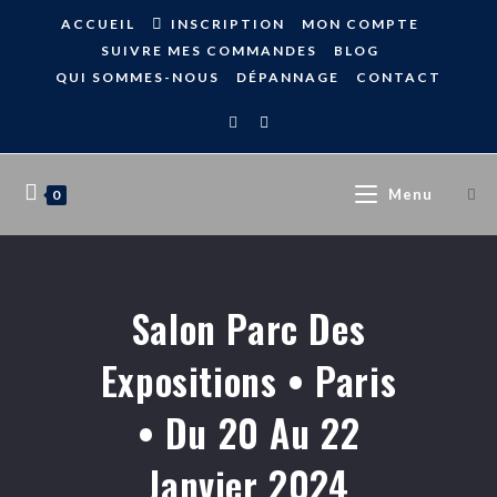
ACCUEIL
INSCRIPTION
MON COMPTE
SUIVRE MES COMMANDES
BLOG
QUI SOMMES-NOUS
DÉPANNAGE
CONTACT
Menu
0
Salon Parc Des
Expositions • Paris
• Du 20 Au 22
Janvier 2024