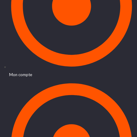
Mon compte