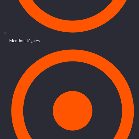
Mentions légales