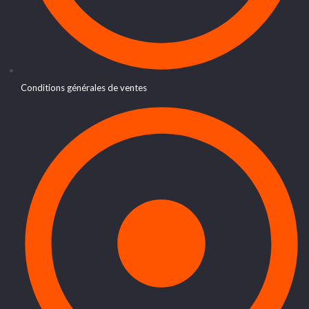
Conditions générales de ventes