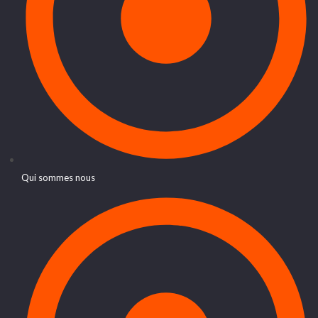
Qui sommes nous