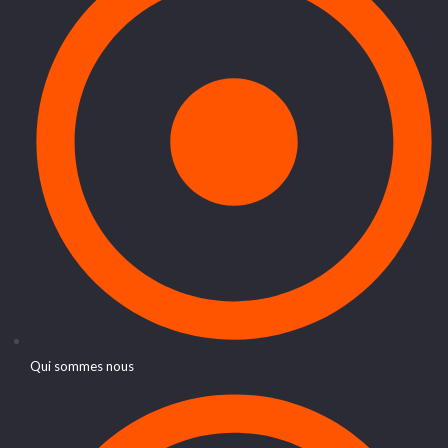
Qui sommes nous