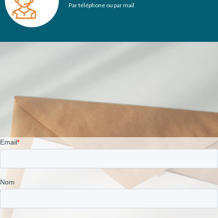
Par téléphone ou par mail