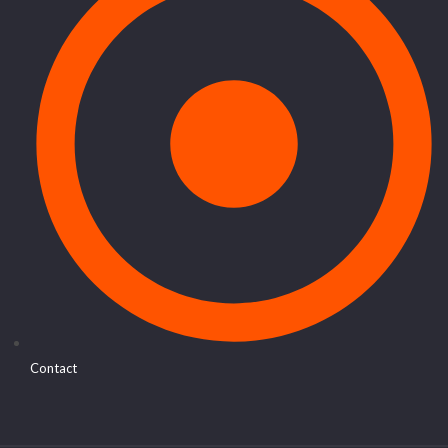
Contact