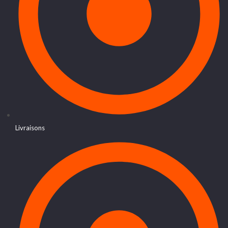
Livraisons