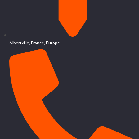
Albertville, France, Europe