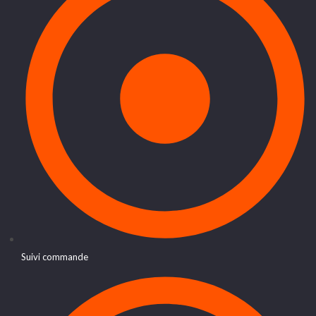
Suivi commande