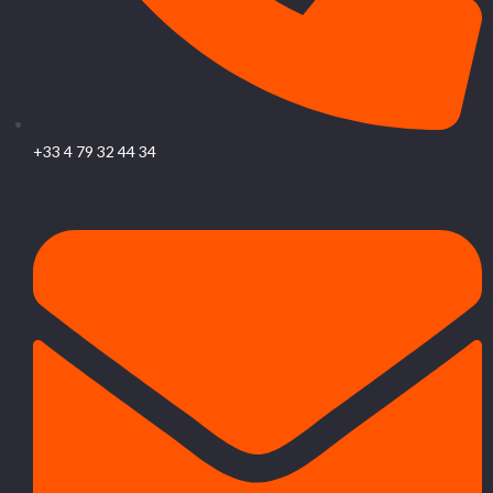
+33 4 79 32 44 34