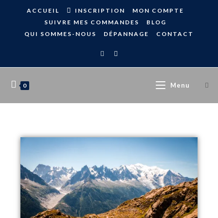
ACCUEIL
INSCRIPTION
MON COMPTE
SUIVRE MES COMMANDES
BLOG
QUI SOMMES-NOUS
DÉPANNAGE
CONTACT
Menu
0