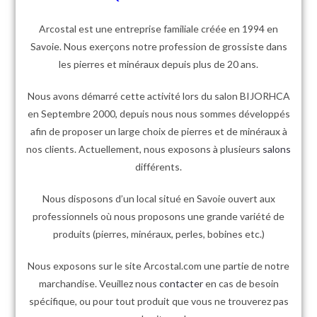
Arcostal est une entreprise familiale créée en 1994 en
Savoie. Nous exerçons notre profession de grossiste dans
les pierres et minéraux depuis plus de 20 ans.
Nous avons démarré cette activité lors du salon BIJORHCA
en Septembre 2000, depuis nous nous sommes développés
afin de proposer un large choix de pierres et de minéraux à
nos clients. Actuellement, nous exposons à plusieurs
salons
différents.
Nous disposons d’un local situé en Savoie ouvert aux
professionnels où nous proposons une grande variété de
produits (pierres, minéraux, perles, bobines etc.)
Nous exposons sur le site Arcostal.com une partie de notre
marchandise. Veuillez nous
contacter
en cas de besoin
spécifique, ou pour tout produit que vous ne trouverez pas