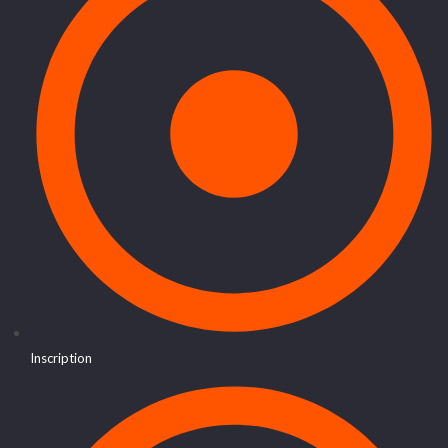
Inscription