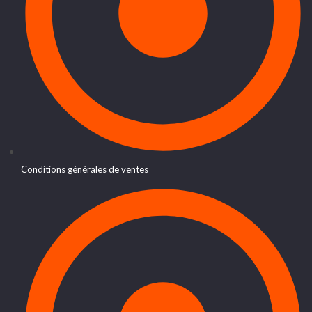
Conditions générales de ventes