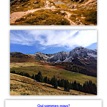
Qui sommes-nous?