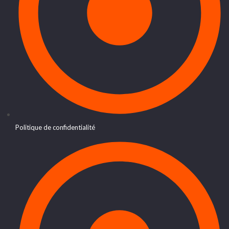
Politique de confidentialité