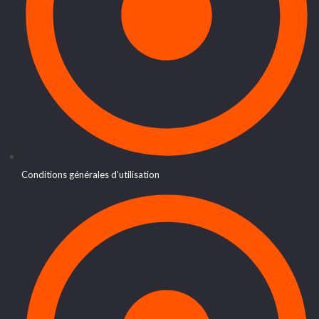
Conditions générales d'utilisation