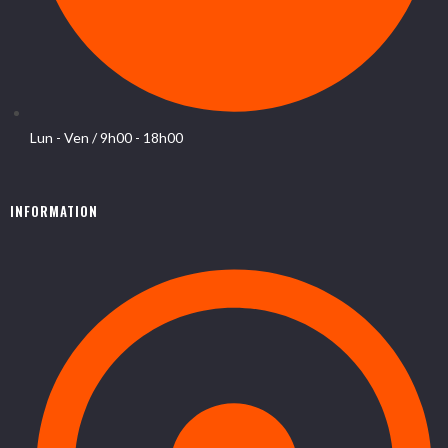
Lun - Ven / 9h00 - 18h00
INFORMATION