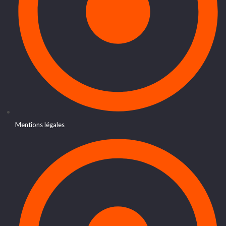
Mentions légales