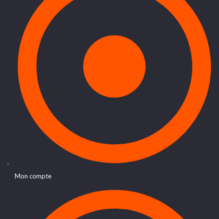
Mon compte