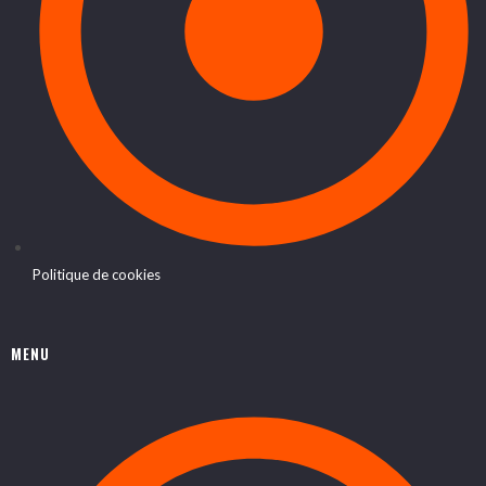
Politique de cookies
MENU