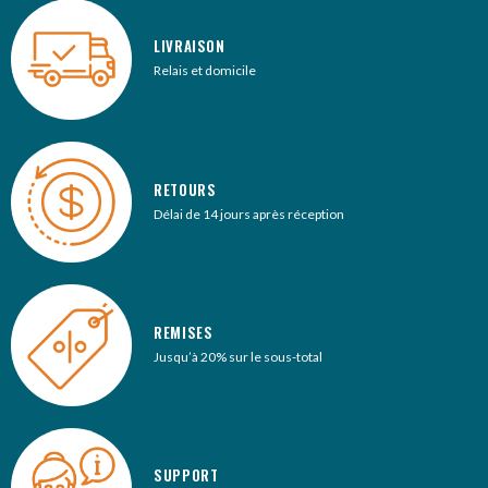
LIVRAISON
Relais et domicile
RETOURS
Délai de 14 jours après réception
REMISES
Jusqu’à 20% sur le sous-total
SUPPORT