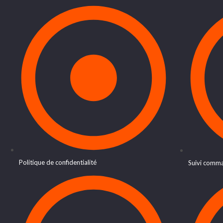
Politique de confidentialité
Suivi comm