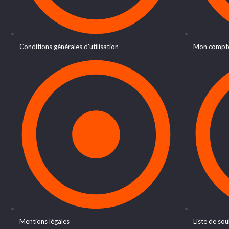
Conditions générales d'utilisation
Mon compt
Mentions légales
Liste de sou