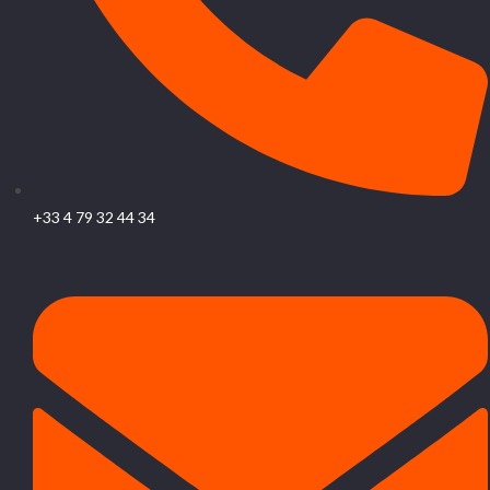
+33 4 79 32 44 34