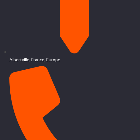
Albertville, France, Europe