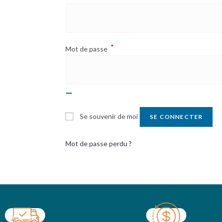
*
Mot de passe
Se souvenir de moi
SE CONNECTER
Mot de passe perdu ?