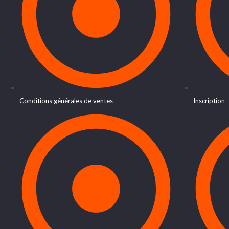
Conditions générales de ventes
Inscription