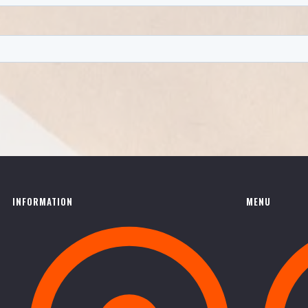
INFORMATION
MENU