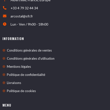
+33 4 79 32 44 34
arcostal@sfr.fr
Lun - Ven / 9h00 - 18h00
INFORMATION
Conditions générales de ventes
Conditions générales d'utilisation
Mentions légales
Politique de confidentialité
Livraisons
Politique de cookies
MENU