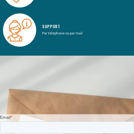
SUPPORT
Par téléphone ou par mail