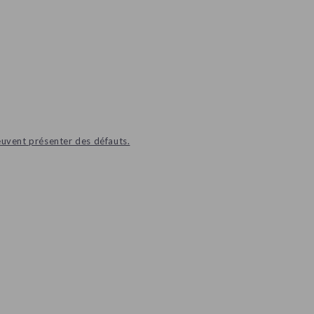
euvent présenter des défauts.