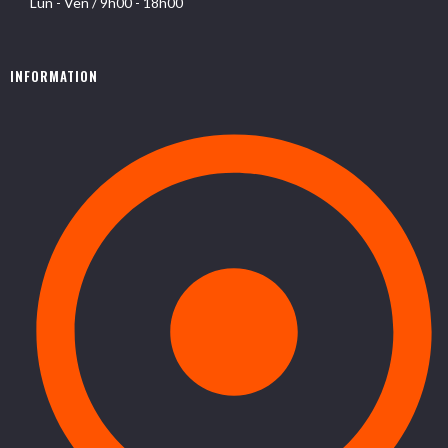
Lun - Ven / 9h00 - 18h00
INFORMATION