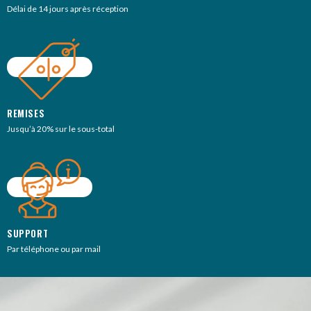
Délai de 14 jours après réception
REMISES
Jusqu’à 20% sur le sous-total
SUPPORT
Par téléphone ou par mail