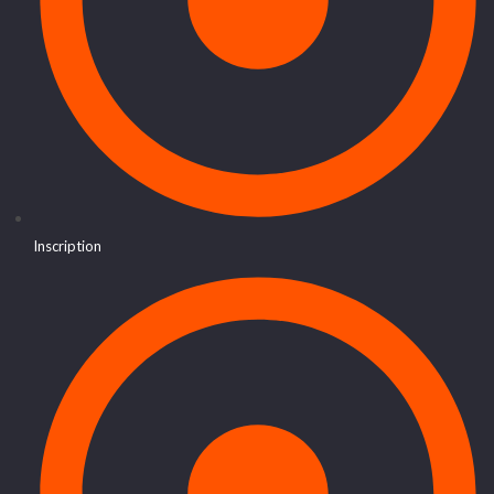
Inscription