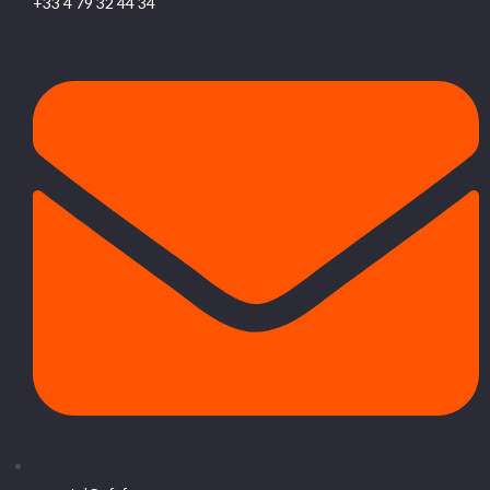
+33 4 79 32 44 34