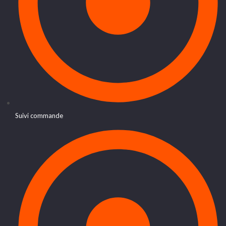
Suivi commande