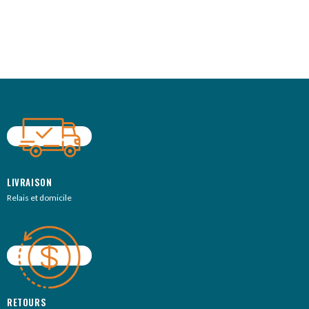
LIVRAISON
Relais et domicile
RETOURS