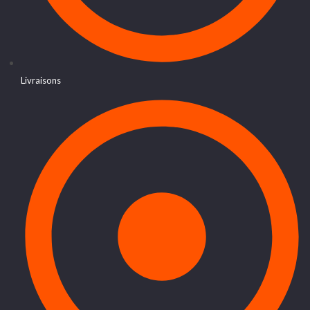
Livraisons