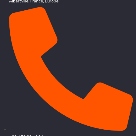
Albertville, France, Europe