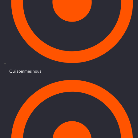
Qui sommes nous