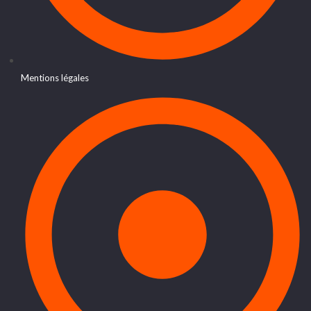
Mentions légales