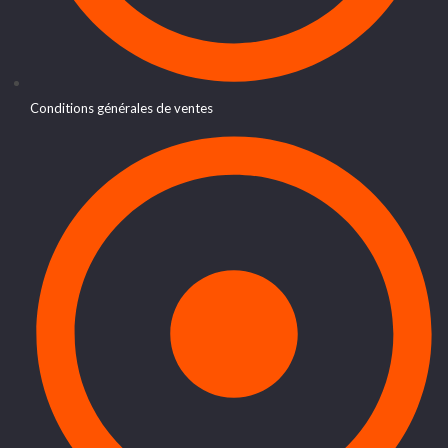
Conditions générales de ventes