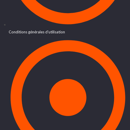
Conditions générales d'utilisation