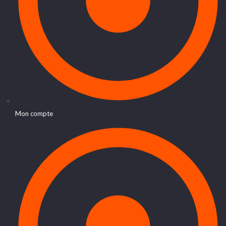
Mon compte