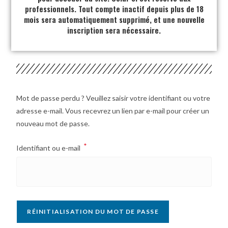
professionnels. Tout compte inactif depuis plus de 18
mois sera automatiquement supprimé, et une nouvelle
inscription sera nécessaire.
Mot de passe perdu ? Veuillez saisir votre identifiant ou votre
adresse e-mail. Vous recevrez un lien par e-mail pour créer un
nouveau mot de passe.
*
Identifiant ou e-mail
RÉINITIALISATION DU MOT DE PASSE