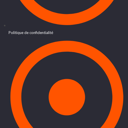
Politique de confidentialité