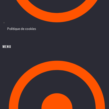
Politique de cookies
MENU