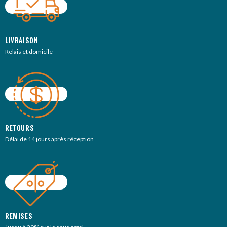
LIVRAISON
Relais et domicile
RETOURS
Délai de 14 jours après réception
REMISES