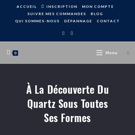
ACCUEIL
INSCRIPTION
MON COMPTE
SUIVRE MES COMMANDES
BLOG
QUI SOMMES-NOUS
DÉPANNAGE
CONTACT
Menu
0
À La Découverte Du
Quartz Sous Toutes
Ses Formes