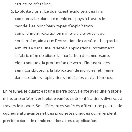
structure cristalline.
Exploitations :
Le quartz est exploité à des fins
commerciales dans de nombreux pays à travers le
monde. Les principaux types d’exploitation
comprennent l’extraction minière à ciel ouvert ou
souterraine, ainsi que l’extraction de carrières. Le quartz
est utilisé dans une variété d’applications, notamment
la fabrication de bijoux, la fabrication de composants
électroniques, la production de verre, l’industrie des
semi-conducteurs, la fabrication de montres, et même
dans certaines applications médicales et ésotériques.
En résumé, le quartz est une pierre polyvalente avec une histoire
riche, une origine géologique variée, et des utilisations diverses à
travers le monde. Ses différentes variétés offrent une palette de
couleurs attrayantes et des propriétés uniques qui le rendent
précieux dans de nombreux domaines d’application.