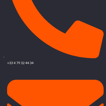
+33 4 79 32 44 34