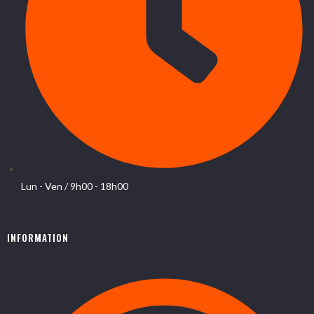
Lun - Ven / 9h00 - 18h00
INFORMATION