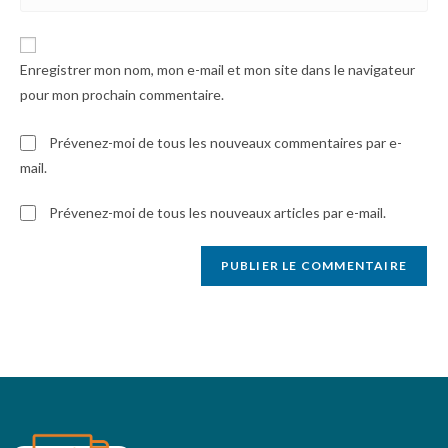
Enregistrer mon nom, mon e-mail et mon site dans le navigateur
pour mon prochain commentaire.
Prévenez-moi de tous les nouveaux commentaires par e-
mail.
Prévenez-moi de tous les nouveaux articles par e-mail.