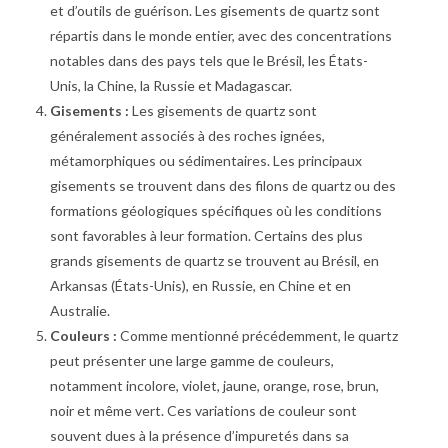
et d’outils de guérison. Les gisements de quartz sont
répartis dans le monde entier, avec des concentrations
notables dans des pays tels que le Brésil, les États-
Unis, la Chine, la Russie et Madagascar.
Gisements :
Les gisements de quartz sont
généralement associés à des roches ignées,
métamorphiques ou sédimentaires. Les principaux
gisements se trouvent dans des filons de quartz ou des
formations géologiques spécifiques où les conditions
sont favorables à leur formation. Certains des plus
grands gisements de quartz se trouvent au Brésil, en
Arkansas (États-Unis), en Russie, en Chine et en
Australie.
Couleurs :
Comme mentionné précédemment, le quartz
peut présenter une large gamme de couleurs,
notamment incolore, violet, jaune, orange, rose, brun,
noir et même vert. Ces variations de couleur sont
souvent dues à la présence d’impuretés dans sa