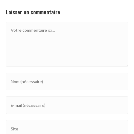
Laisser un commentaire