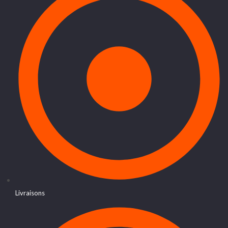
Livraisons