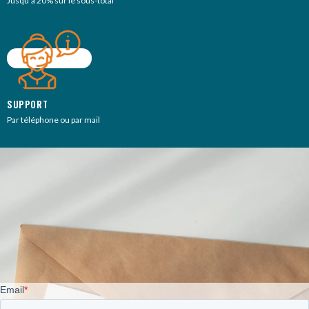
Jusqu’à 20% sur le sous-total
SUPPORT
Par téléphone ou par mail