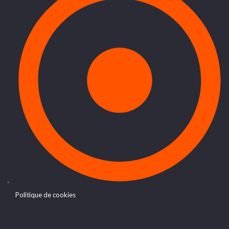
Politique de cookies