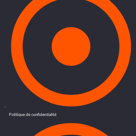
Politique de confidentialité