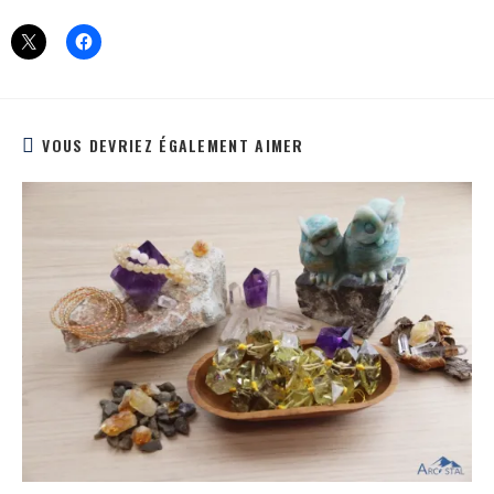
VOUS DEVRIEZ ÉGALEMENT AIMER