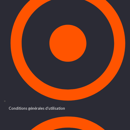
Conditions générales d'utilisation