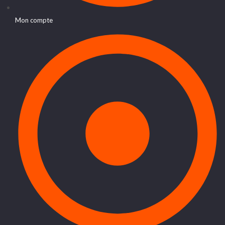
Mon compte