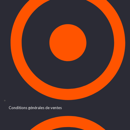
Conditions générales de ventes