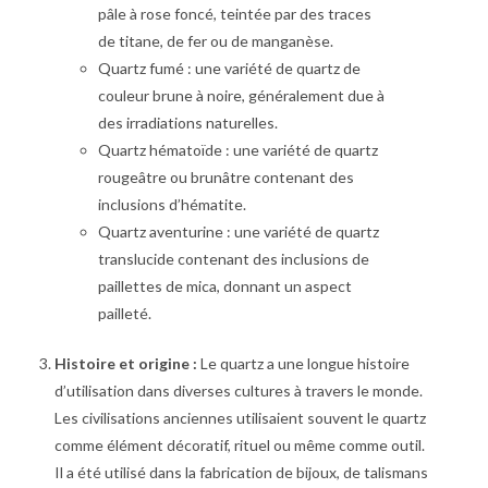
pâle à rose foncé, teintée par des traces
de titane, de fer ou de manganèse.
Quartz fumé : une variété de quartz de
couleur brune à noire, généralement due à
des irradiations naturelles.
Quartz hématoïde : une variété de quartz
rougeâtre ou brunâtre contenant des
inclusions d’hématite.
Quartz aventurine : une variété de quartz
translucide contenant des inclusions de
paillettes de mica, donnant un aspect
pailleté.
Histoire et origine :
Le quartz a une longue histoire
d’utilisation dans diverses cultures à travers le monde.
Les civilisations anciennes utilisaient souvent le quartz
comme élément décoratif, rituel ou même comme outil.
Il a été utilisé dans la fabrication de bijoux, de talismans