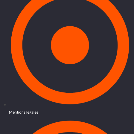
Mentions légales