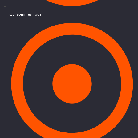
Qui sommes nous