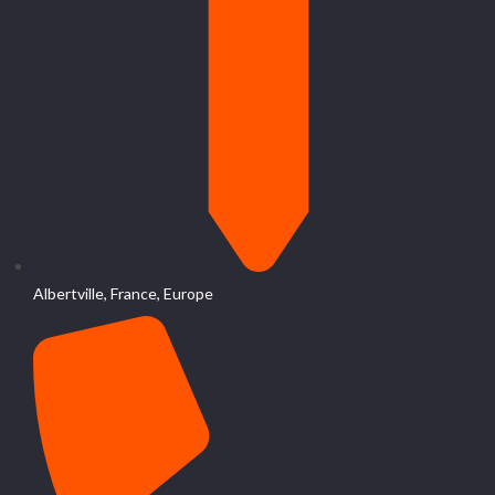
Albertville, France, Europe