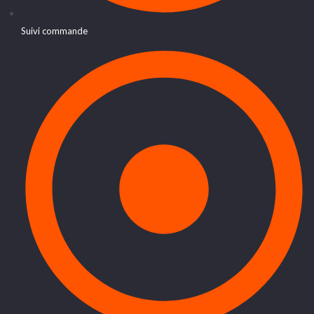
Suivi commande