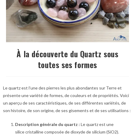
À la découverte du Quartz sous
toutes ses formes
Le quartz est l’une des pierres les plus abondantes sur Terre et
présente une variété de formes, de couleurs et de propriétés. Voici
un aperçu de ses caractéristiques, de ses différentes variétés, de
son histoire, de son origine, de ses gisements et de ses utilisations :
Description générale du quartz :
Le quartz est une
silice cristalline composée de dioxyde de silicium (SiO2).