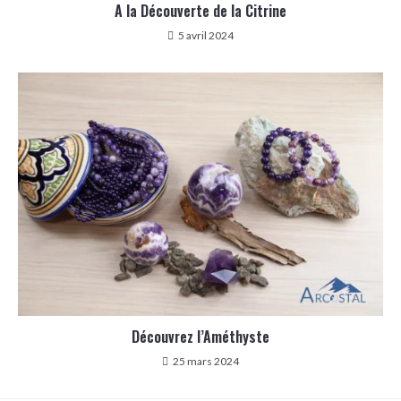
A la Découverte de la Citrine
5 avril 2024
Découvrez l’Améthyste
25 mars 2024