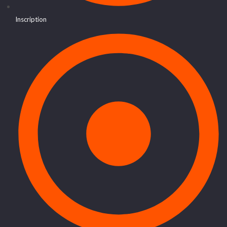
Inscription