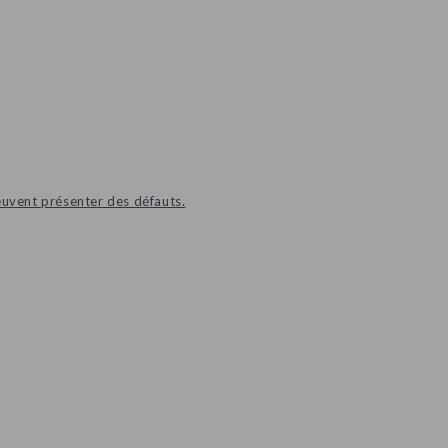
euvent présenter des défauts.