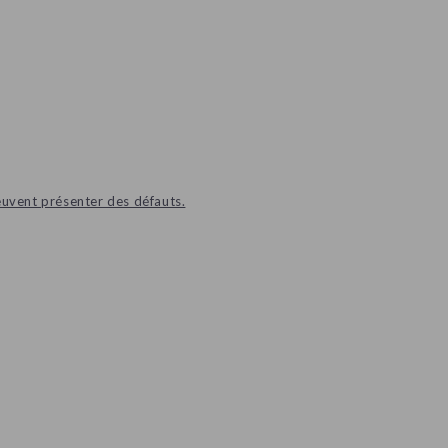
euvent présenter des défauts.