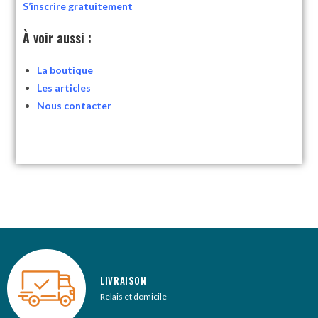
S’inscrire gratuitement
À voir aussi :
La boutique
Les articles
Nous contacter
LIVRAISON
Relais et domicile