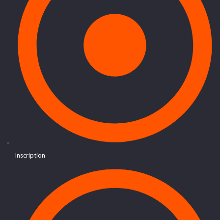
Inscription