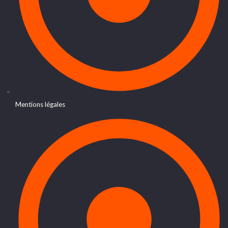
Mentions légales