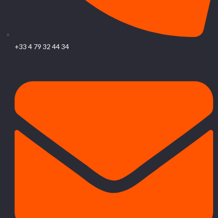
+33 4 79 32 44 34