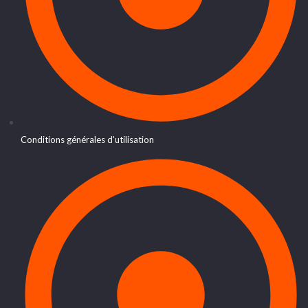
Conditions générales d'utilisation