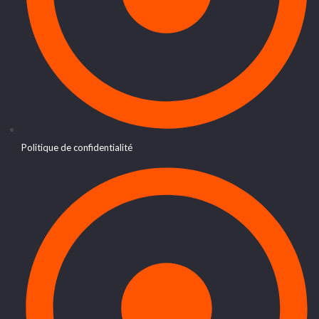
Politique de confidentialité