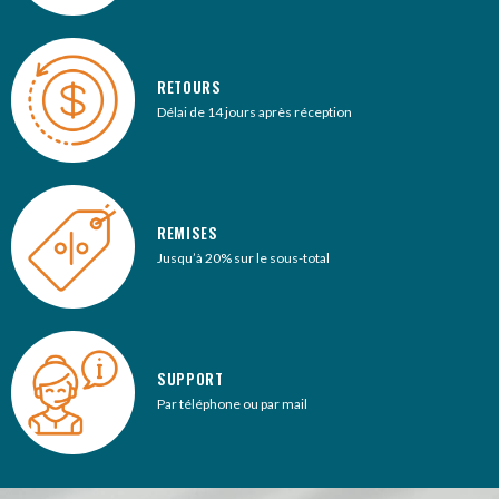
RETOURS
Délai de 14 jours après réception
REMISES
Jusqu’à 20% sur le sous-total
SUPPORT
Par téléphone ou par mail