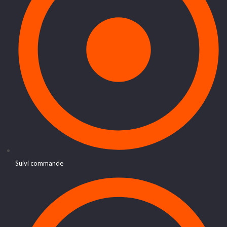
Suivi commande