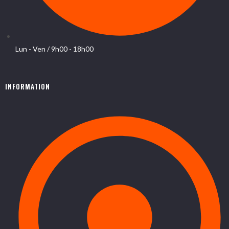
Lun - Ven / 9h00 - 18h00
INFORMATION