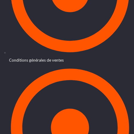
Conditions générales de ventes