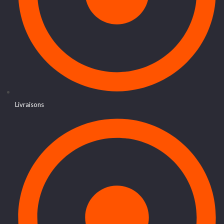
Livraisons