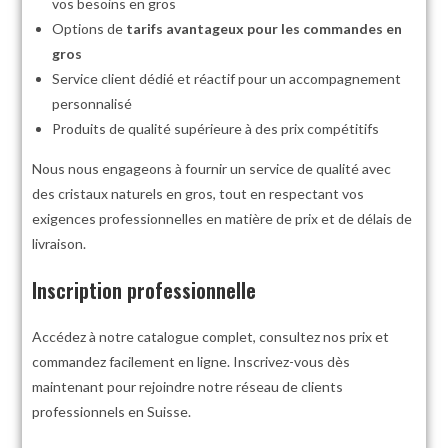
vos besoins en gros
Options de
tarifs avantageux pour les commandes en
gros
Service client dédié et réactif pour un accompagnement
personnalisé
Produits de qualité supérieure à des prix compétitifs
Nous nous engageons à fournir un service de qualité avec
des cristaux naturels en gros, tout en respectant vos
exigences professionnelles en matière de prix et de délais de
livraison.
Inscription professionnelle
Accédez à notre catalogue complet, consultez nos prix et
commandez facilement en ligne. Inscrivez-vous dès
maintenant pour rejoindre notre réseau de clients
professionnels en Suisse.