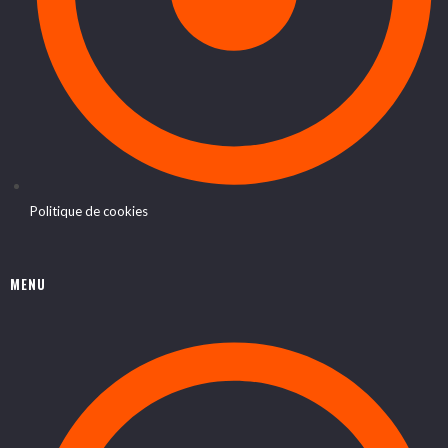
Politique de cookies
MENU