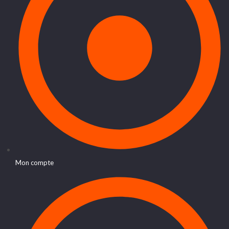
Mon compte