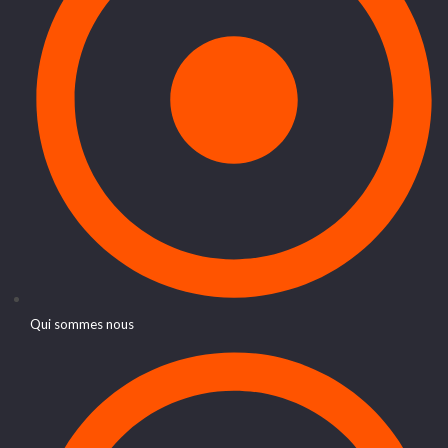
Qui sommes nous