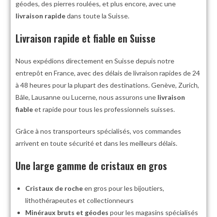
géodes, des pierres roulées, et plus encore, avec une
livraison rapide
dans toute la Suisse.
Livraison rapide et fiable en Suisse
Nous expédions directement en Suisse depuis notre
entrepôt en France, avec des délais de livraison rapides de 24
à 48 heures pour la plupart des destinations. Genève, Zurich,
Bâle, Lausanne ou Lucerne, nous assurons une
livraison
fiable
et rapide pour tous les professionnels suisses.
Grâce à nos transporteurs spécialisés, vos commandes
arrivent en toute sécurité et dans les meilleurs délais.
Une large gamme de cristaux en gros
Cristaux de roche
en gros pour les bijoutiers,
lithothérapeutes et collectionneurs
Minéraux bruts et géodes
pour les magasins spécialisés