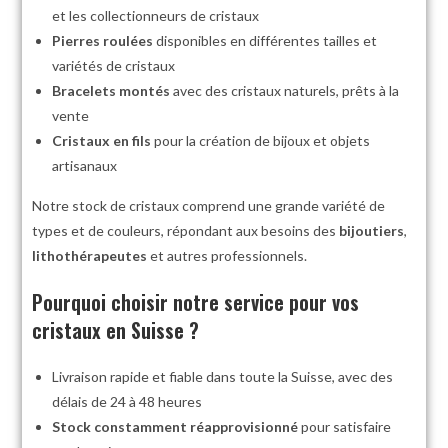
et les collectionneurs de cristaux
Pierres roulées
disponibles en différentes tailles et
variétés de cristaux
Bracelets montés
avec des cristaux naturels, prêts à la
vente
Cristaux en fils
pour la création de bijoux et objets
artisanaux
Notre stock de cristaux comprend une grande variété de
types et de couleurs, répondant aux besoins des
bijoutiers
,
lithothérapeutes
et autres professionnels.
Pourquoi choisir notre service pour vos
cristaux en Suisse ?
Livraison rapide et fiable dans toute la Suisse, avec des
délais de 24 à 48 heures
Stock constamment réapprovisionné
pour satisfaire