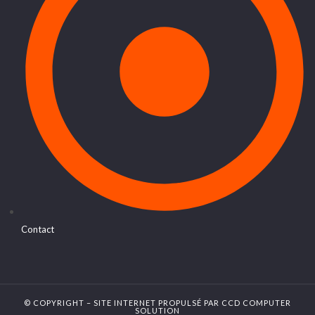
Contact
© COPYRIGHT – SITE INTERNET PROPULSÉ PAR
CCD COMPUTER
SOLUTION