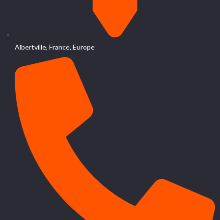
Albertville, France, Europe