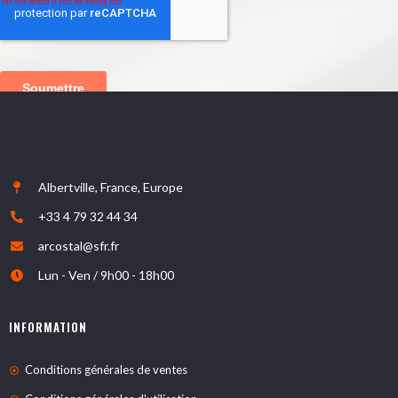
Albertville, France, Europe
+33 4 79 32 44 34
arcostal@sfr.fr
Lun - Ven / 9h00 - 18h00
INFORMATION
Conditions générales de ventes