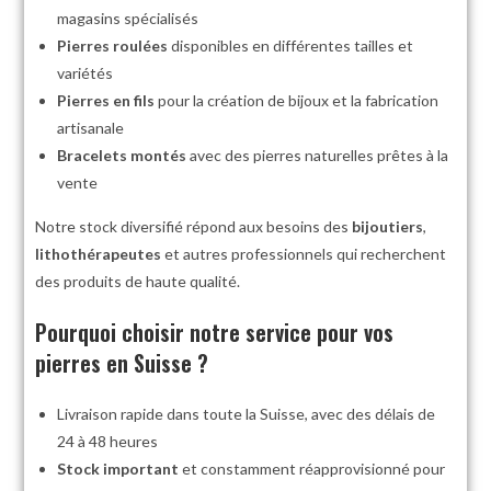
magasins spécialisés
Pierres roulées
disponibles en différentes tailles et
variétés
Pierres en fils
pour la création de bijoux et la fabrication
artisanale
Bracelets montés
avec des pierres naturelles prêtes à la
vente
Notre stock diversifié répond aux besoins des
bijoutiers
,
lithothérapeutes
et autres professionnels qui recherchent
des produits de haute qualité.
Pourquoi choisir notre service pour vos
pierres en Suisse ?
Livraison rapide dans toute la Suisse, avec des délais de
24 à 48 heures
Stock important
et constamment réapprovisionné pour