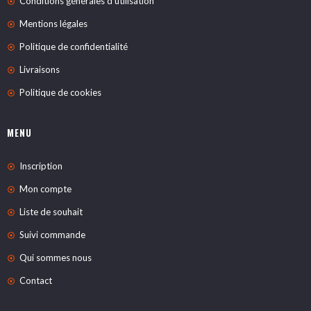
Conditions générales d'utilisation
Mentions légales
Politique de confidentialité
Livraisons
Politique de cookies
MENU
Inscription
Mon compte
Liste de souhait
Suivi commande
Qui sommes nous
Contact