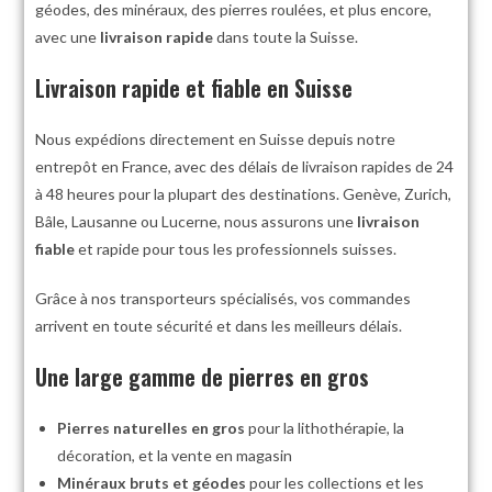
géodes, des minéraux, des pierres roulées, et plus encore,
avec une
livraison rapide
dans toute la Suisse.
Livraison rapide et fiable en Suisse
Nous expédions directement en Suisse depuis notre
entrepôt en France, avec des délais de livraison rapides de 24
à 48 heures pour la plupart des destinations. Genève, Zurich,
Bâle, Lausanne ou Lucerne, nous assurons une
livraison
fiable
et rapide pour tous les professionnels suisses.
Grâce à nos transporteurs spécialisés, vos commandes
arrivent en toute sécurité et dans les meilleurs délais.
Une large gamme de pierres en gros
Pierres naturelles en gros
pour la lithothérapie, la
décoration, et la vente en magasin
Minéraux bruts et géodes
pour les collections et les