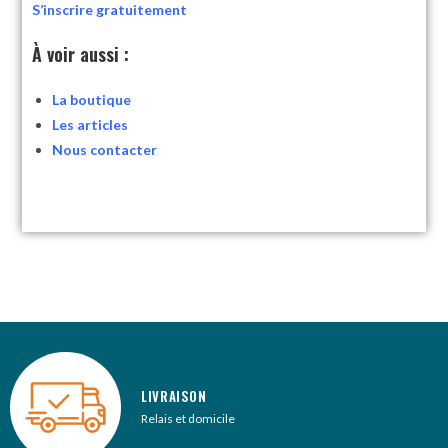
S’inscrire gratuitement
À voir aussi :
La boutique
Les articles
Nous contacter
LIVRAISON
Relais et domicile