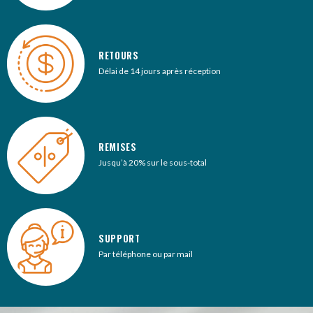
RETOURS
Délai de 14 jours après réception
REMISES
Jusqu’à 20% sur le sous-total
SUPPORT
Par téléphone ou par mail