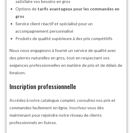
satisfaire vos besoins en gros
Options de
tarifs avantageux pour les commandes en
gros
Service client réactif et spécialisé pour un
accompagnement personnalisé
Produits de qualité supérieure à des prix compétitifs
Nous nous engageons à fournir un service de qualité avec
des pierres naturelles en gros, tout en respectant vos
exigences professionnelles en matière de prix et de délais de
livraison.
Inscription professionnelle
Accédez à notre catalogue complet, consultez nos prix et
commandez facilement en ligne. Inscrivez-vous dès
maintenant pour rejoindre notre réseau de clients
professionnels en Suisse.