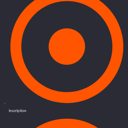
Inscription