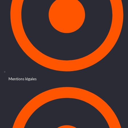
Mentions légales