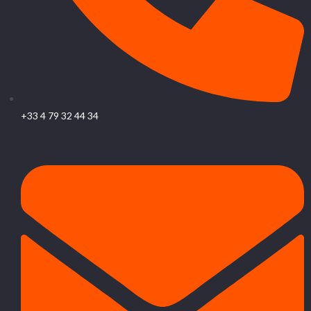
+33 4 79 32 44 34