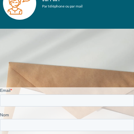
Par téléphone ou par mail