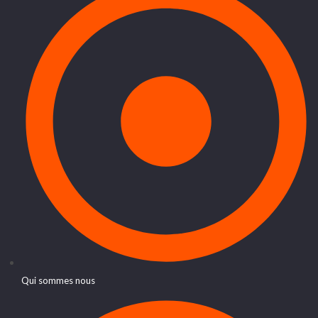
Qui sommes nous