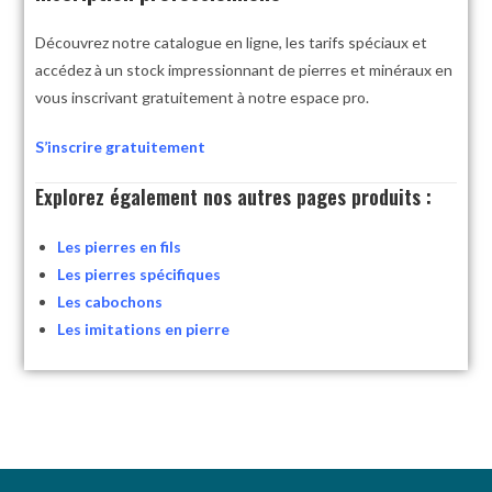
Découvrez notre catalogue en ligne, les tarifs spéciaux et
accédez à un stock impressionnant de pierres et minéraux en
vous inscrivant gratuitement à notre espace pro.
S’inscrire gratuitement
Explorez également nos autres pages produits :
Les pierres en fils
Les pierres spécifiques
Les cabochons
Les imitations en pierre