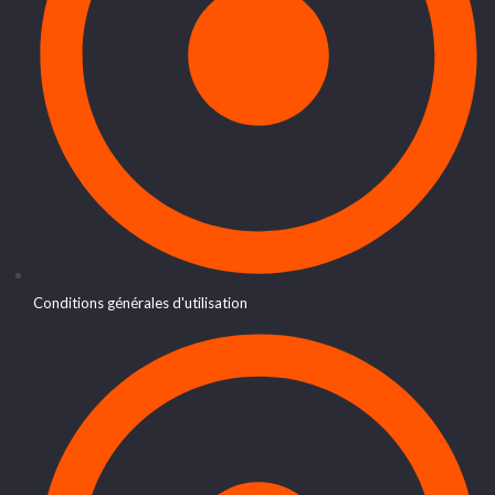
Conditions générales d'utilisation