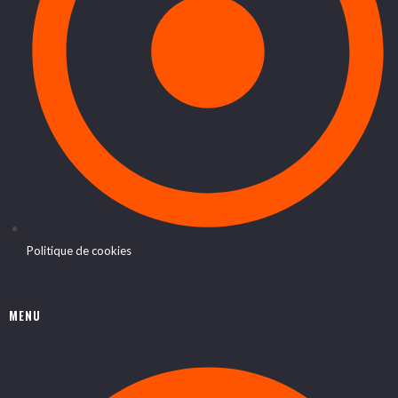
Politique de cookies
MENU