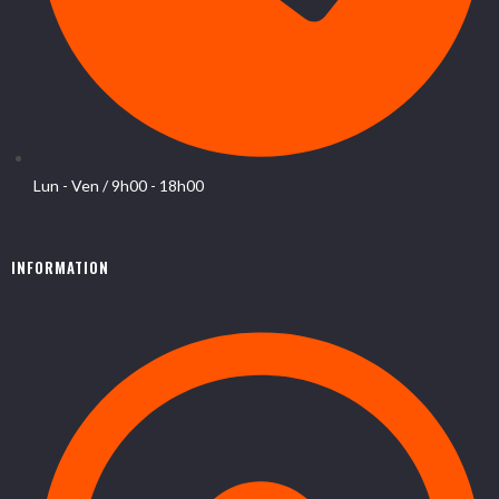
Lun - Ven / 9h00 - 18h00
INFORMATION