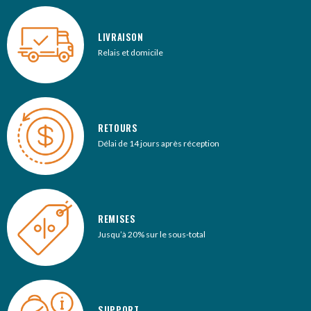
LIVRAISON
Relais et domicile
RETOURS
Délai de 14 jours après réception
REMISES
Jusqu’à 20% sur le sous-total
SUPPORT