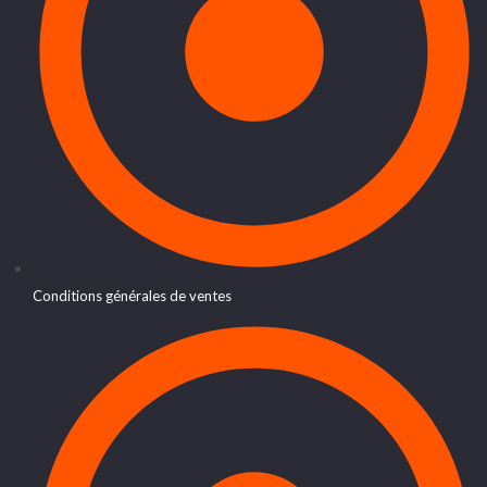
Conditions générales de ventes