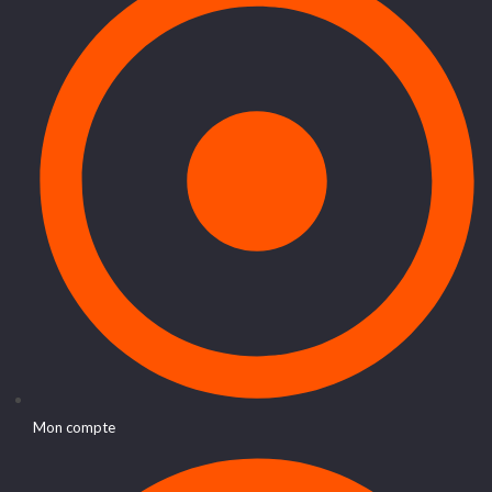
Mon compte