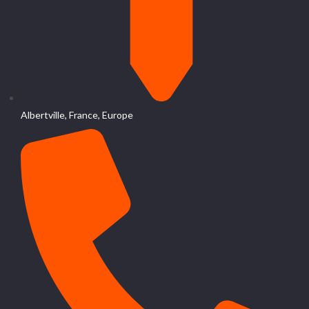
Albertville, France, Europe