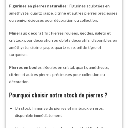
Figurines en pierres naturelles :
Figurines sculptées en
améthyste, quartz, jaspe, citrine et autres pierres précieuses
ou semi-précieuses pour décoration ou collection.
Minéraux décoratifs :
Pierres roulées, géodes, galets et
cristaux pour décoration ou objets décoratifs, disponibles en
améthyste, citrine, jaspe, quartz rose, œil de tigre et
turquoise.
Pierres en boules :
Boules en cristal, quartz, améthyste,
citrine et autres pierres précieuses pour collection ou
décoration.
Pourquoi choisir notre stock de pierres ?
Un stock immense de pierres et minéraux en gros,
disponible immédiatement