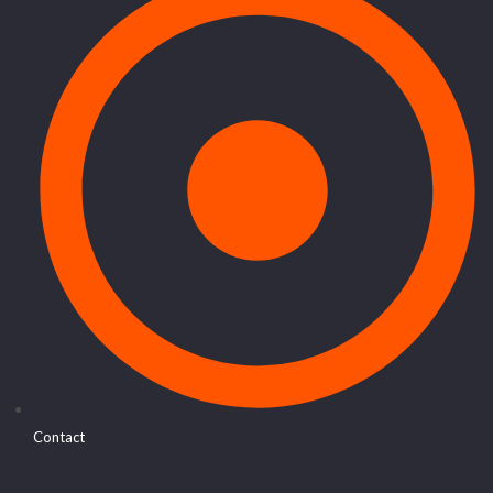
Contact