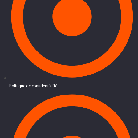
Politique de confidentialité