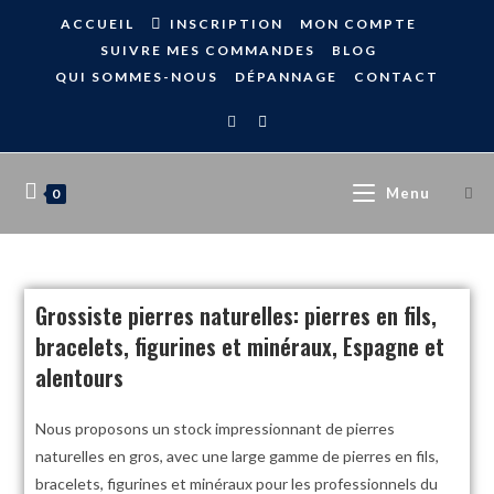
ACCUEIL
INSCRIPTION
MON COMPTE
SUIVRE MES COMMANDES
BLOG
QUI SOMMES-NOUS
DÉPANNAGE
CONTACT
Menu
0
Grossiste pierres naturelles: pierres en fils,
bracelets, figurines et minéraux, Espagne et
alentours
Nous proposons un stock impressionnant de pierres
naturelles en gros, avec une large gamme de pierres en fils,
bracelets, figurines et minéraux pour les professionnels du