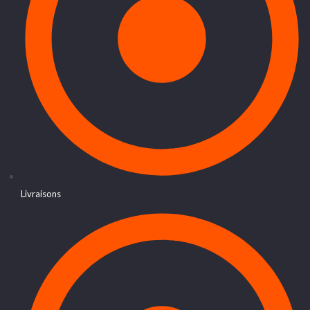
Livraisons