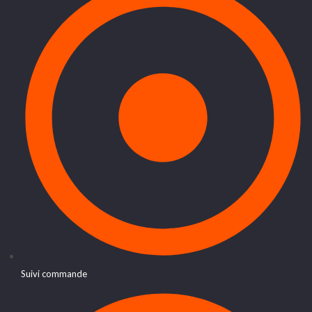
Suivi commande