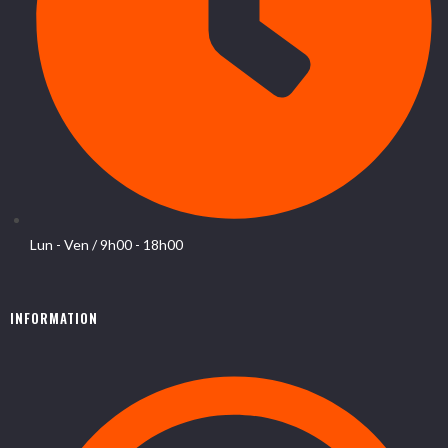
Lun - Ven / 9h00 - 18h00
INFORMATION