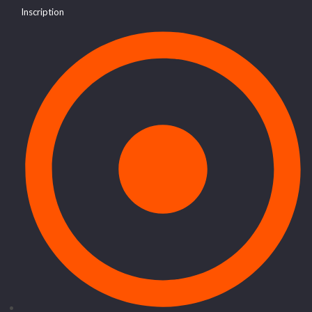
Inscription