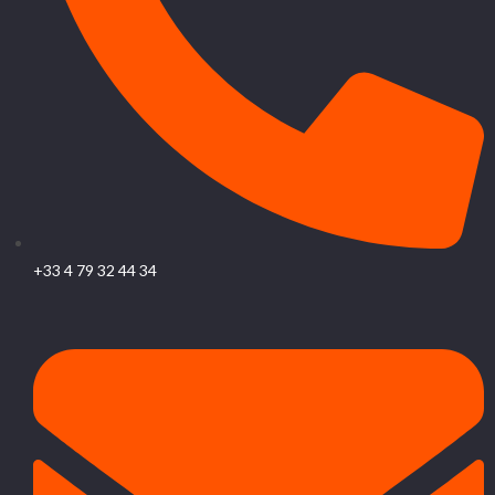
+33 4 79 32 44 34