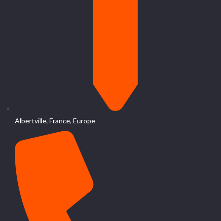
Albertville, France, Europe