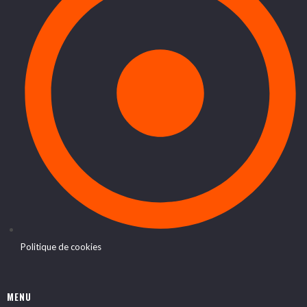
Politique de cookies
MENU