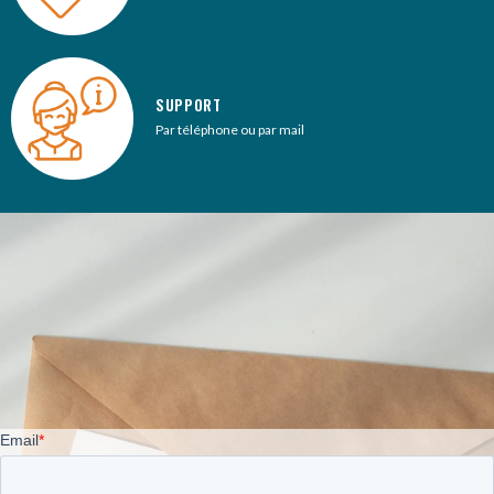
SUPPORT
Par téléphone ou par mail