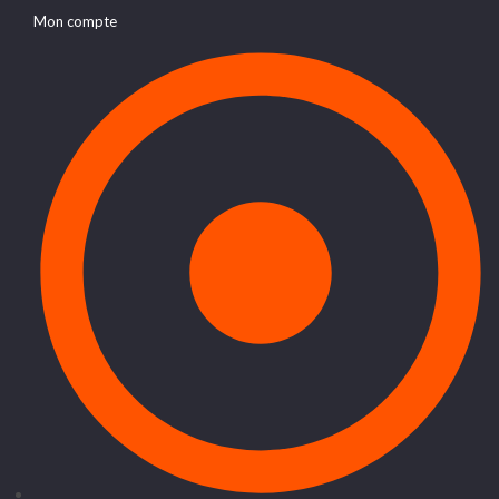
Mon compte