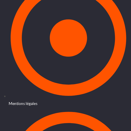
Mentions légales