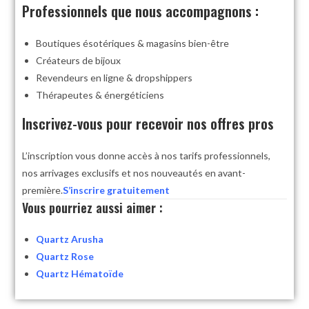
Professionnels que nous accompagnons :
Boutiques ésotériques & magasins bien-être
Créateurs de bijoux
Revendeurs en ligne & dropshippers
Thérapeutes & énergéticiens
Inscrivez-vous pour recevoir nos offres pros
L’inscription vous donne accès à nos tarifs professionnels,
nos arrivages exclusifs et nos nouveautés en avant-
première.
S’inscrire gratuitement
Vous pourriez aussi aimer :
Quartz Arusha
Quartz Rose
Quartz Hématoïde