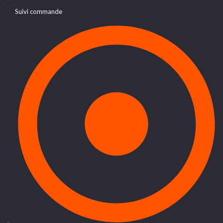
Suivi commande