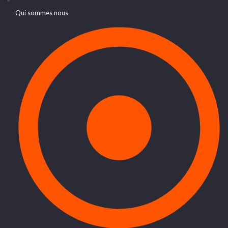
Qui sommes nous