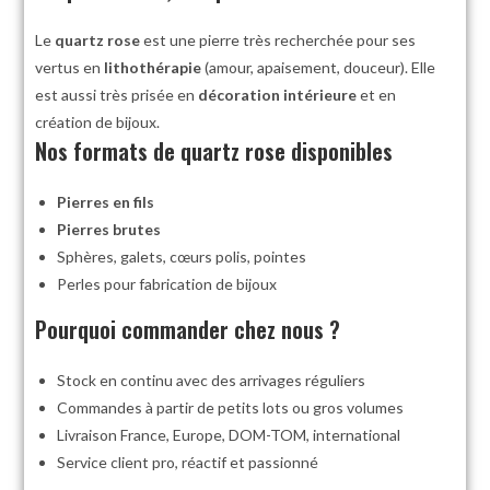
Le
quartz rose
est une pierre très recherchée pour ses
vertus en
lithothérapie
(amour, apaisement, douceur). Elle
est aussi très prisée en
décoration intérieure
et en
création de bijoux.
Nos formats de quartz rose disponibles
Pierres en fils
Pierres brutes
Sphères, galets, cœurs polis, pointes
Perles pour fabrication de bijoux
Pourquoi commander chez nous ?
Stock en continu avec des arrivages réguliers
Commandes à partir de petits lots ou gros volumes
Livraison France, Europe, DOM-TOM, international
Service client pro, réactif et passionné