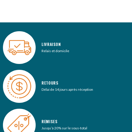
LIVRAISON
Relais et domicile
RETOURS
Délai de 14 jours après réception
REMISES
Jusqu’à 20% sur le sous-total