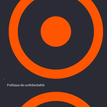
Politique de confidentialité