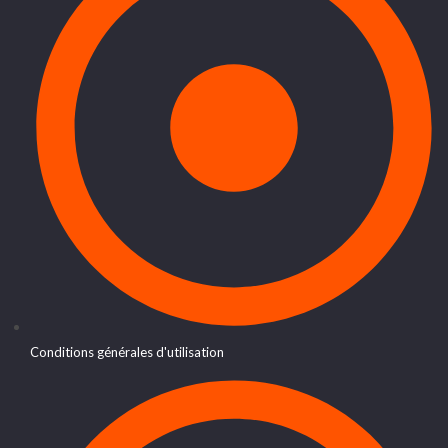
Conditions générales d'utilisation