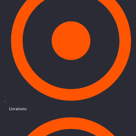
Livraisons