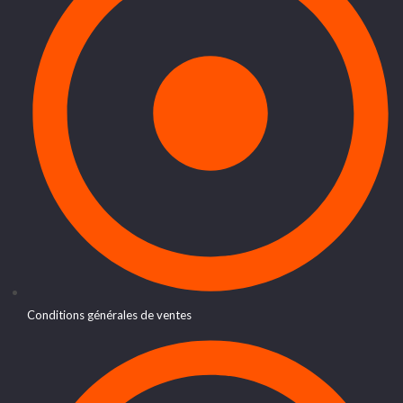
Conditions générales de ventes