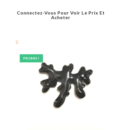
Connectez-Vous Pour Voir Le Prix Et
Acheter
PROMO !