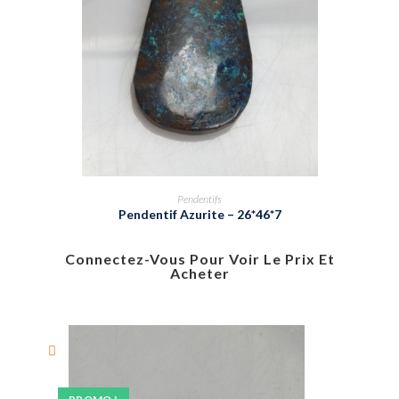
Pendentifs
Pendentif Azurite – 26*46*7
Connectez-Vous Pour Voir Le Prix Et
Acheter