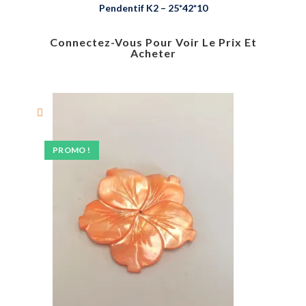
Pendentif K2 – 25*42*10
Connectez-Vous Pour Voir Le Prix Et
Acheter
PROMO !