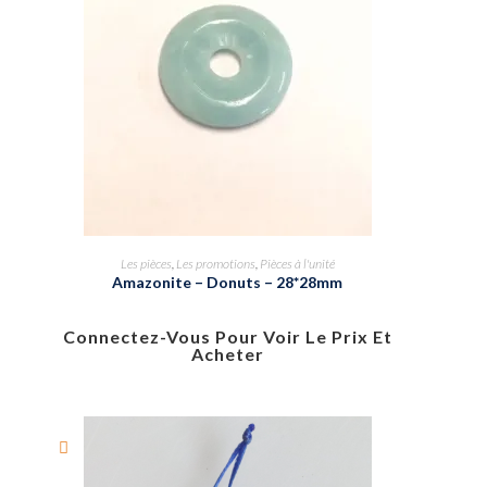
Les pièces
,
Les promotions
,
Pièces à l'unité
Amazonite – Donuts – 28*28mm
Connectez-Vous Pour Voir Le Prix Et
Acheter