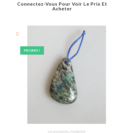
Connectez-Vous Pour Voir Le Prix Et
Acheter
PROMO !
Les promotions
,
Pendentifs