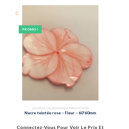
PROMO !
Les pièces
,
Les promotions
,
Pièces à l'unité
Nacre teintée rose – Fleur – 60*60mm
Connectez-Vous Pour Voir Le Prix Et