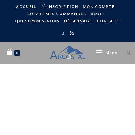
ACCUEIL
INSCRIPTION
MON COMPTE
SUIVRE MES COMMANDES
BLOG
QUI SOMMES-NOUS
DÉPANNAGE
CONTACT
Menu
0