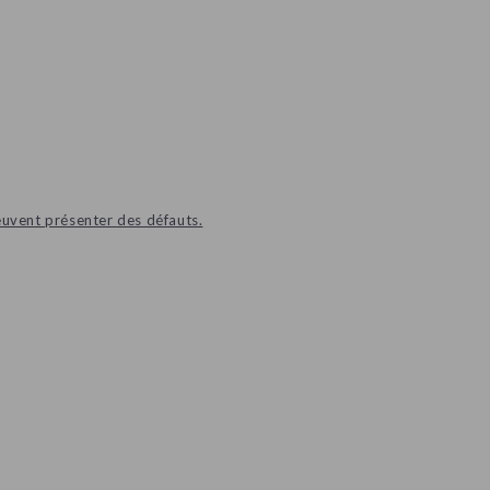
euvent présenter des défauts.