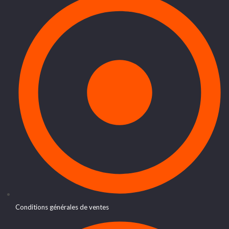
Conditions générales de ventes