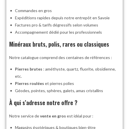
Commandes en gros
Expéditions rapides depuis notre entrepôt en Savoie
Factures pro & tarifs dégressifs selon volumes
Accompagnement dédié pour les professionnels
Minéraux bruts, polis, rares ou classiques
Notre catalogue comprend des centaines de références :
Pierres brutes
: améthyste, quartz, fluorite, obsidienne,
etc.
Pierres roulées
et pierres polies
Géodes, pointes, sphères, galets, amas cristallins
À qui s’adresse notre offre ?
Notre service de
vente en gros
est idéal pour :
Magasins ésotériques & boutiques bien-être