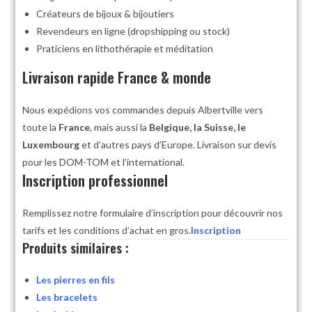
Créateurs de bijoux & bijoutiers
Revendeurs en ligne (dropshipping ou stock)
Praticiens en lithothérapie et méditation
Livraison rapide France & monde
Nous expédions vos commandes depuis Albertville vers
toute la
France
, mais aussi la
Belgique, la Suisse, le
Luxembourg
et d’autres pays d’Europe. Livraison sur devis
pour les DOM-TOM et l’international.
Inscription professionnel
Remplissez notre formulaire d’inscription pour découvrir nos
tarifs et les conditions d’achat en gros.
Inscription
Produits similaires :
Les pierres en fils
Les bracelets