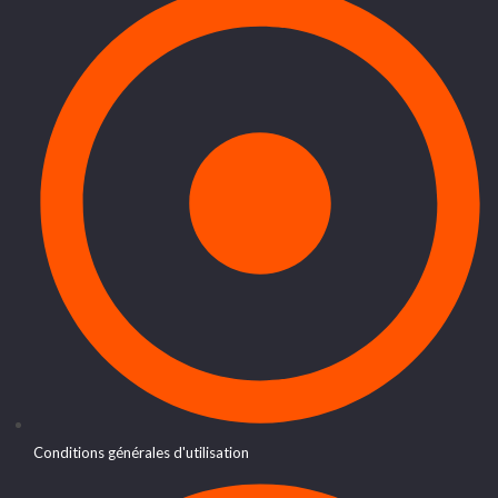
Conditions générales d'utilisation