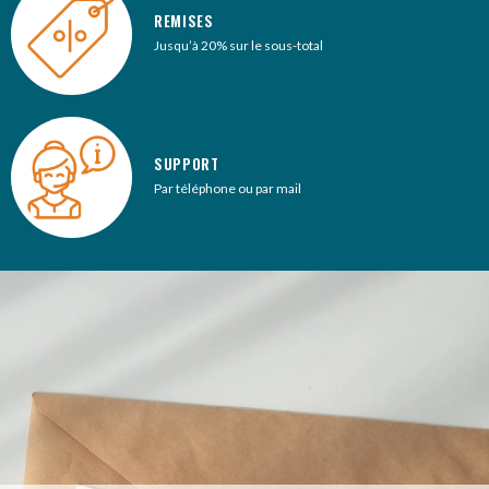
REMISES
Jusqu’à 20% sur le sous-total
SUPPORT
Par téléphone ou par mail