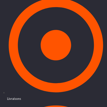
Livraisons