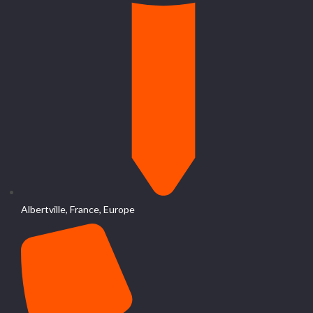
Albertville, France, Europe