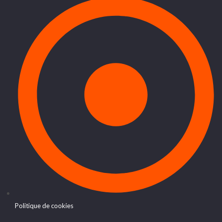
Politique de cookies