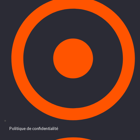
Politique de confidentialité