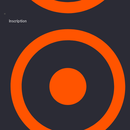
Inscription