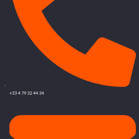
+33 4 79 32 44 34