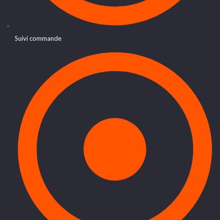
Suivi commande