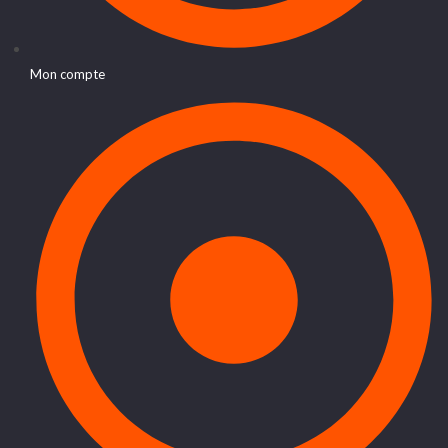
Mon compte