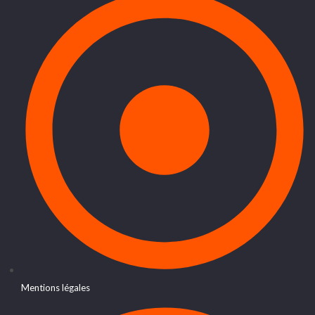
Mentions légales