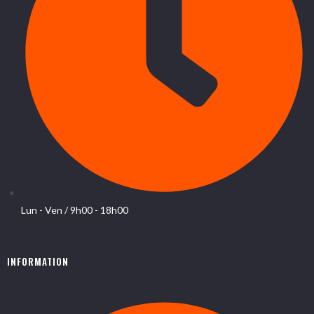
Lun - Ven / 9h00 - 18h00
INFORMATION