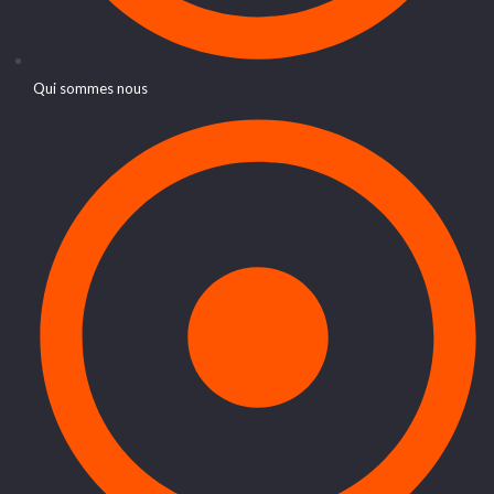
Qui sommes nous