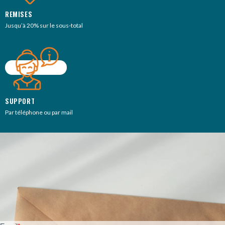
REMISES
Jusqu’à 20% sur le sous-total
SUPPORT
Par téléphone ou par mail