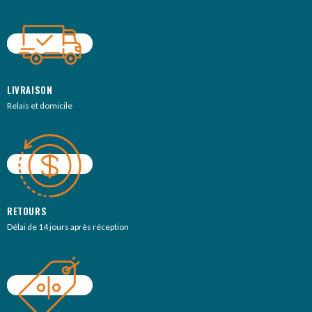
LIVRAISON
Relais et domicile
RETOURS
Délai de 14 jours après réception