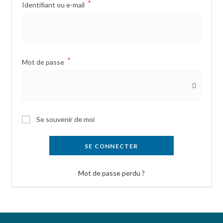
*
Identifiant ou e-mail
*
Mot de passe
Se souvenir de moi
SE CONNECTER
Mot de passe perdu ?