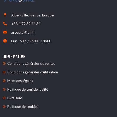
Albertville, France, Europe
+33 4 79 32 44 34
arcostal@sfr.fr
Lun - Ven / 9h00 - 18h00
INFORMATION
Conditions générales de ventes
Conditions générales d'utilisation
Mentions légales
Politique de confidentialité
Livraisons
Politique de cookies