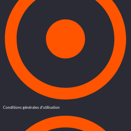
Conditions générales d'utilisation