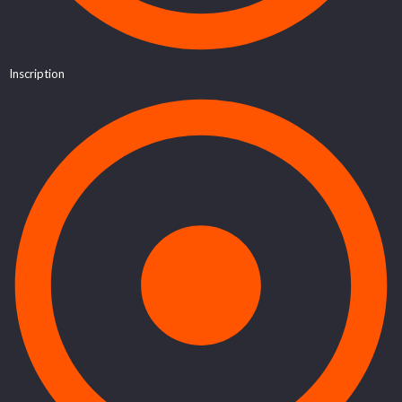
Inscription