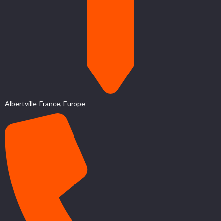
Albertville, France, Europe