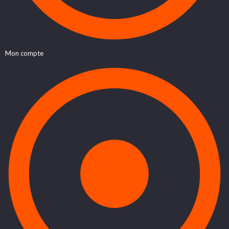
Mon compte