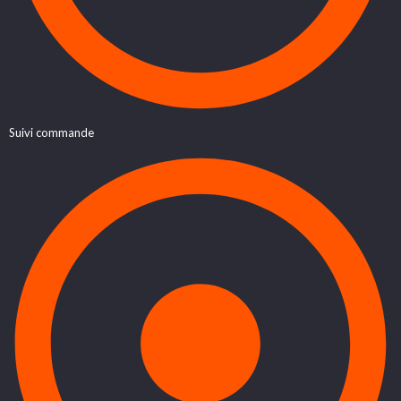
Suivi commande