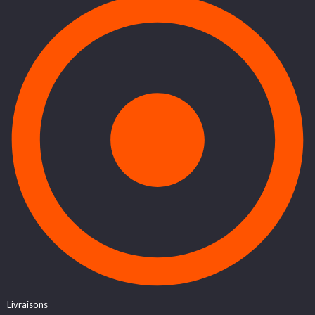
Livraisons