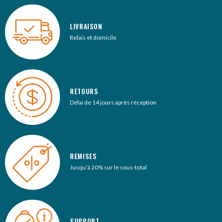
LIVRAISON
Relais et domicile
RETOURS
Délai de 14 jours après réception
REMISES
Jusqu’à 20% sur le sous-total
SUPPORT