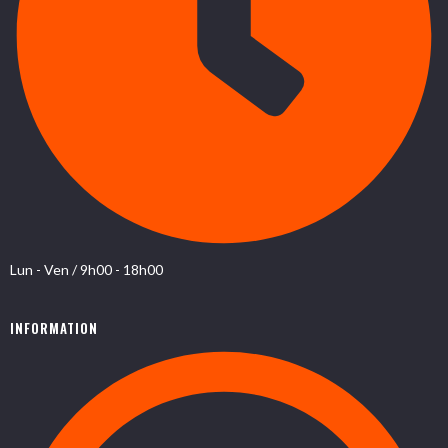
Lun - Ven / 9h00 - 18h00
INFORMATION