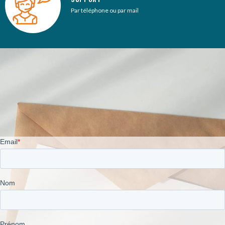
Par téléphone ou par mail