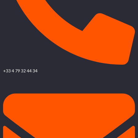
+33 4 79 32 44 34