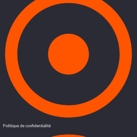
Politique de confidentialité