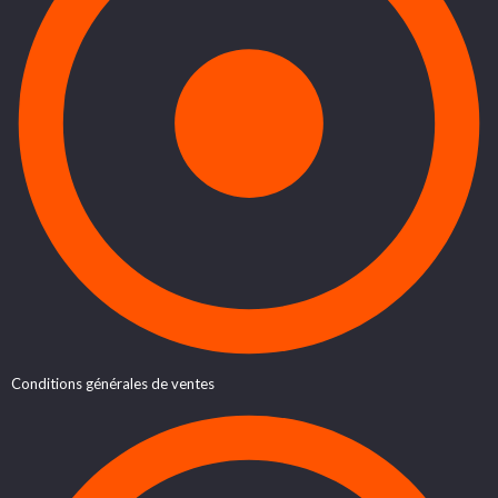
Conditions générales de ventes