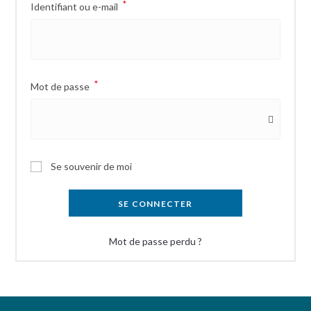
*
Identifiant ou e-mail
*
Mot de passe
Se souvenir de moi
SE CONNECTER
Mot de passe perdu ?