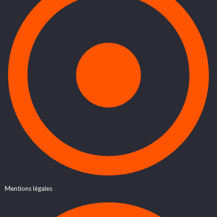
Mentions légales