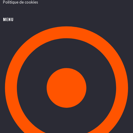
Politique de cookies
MENU