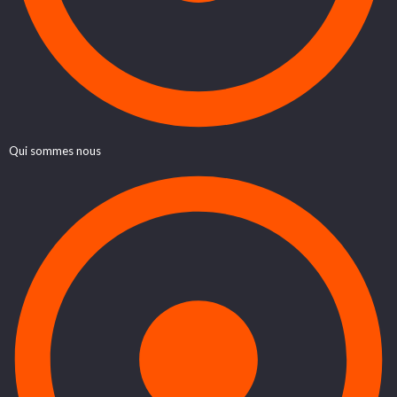
Qui sommes nous