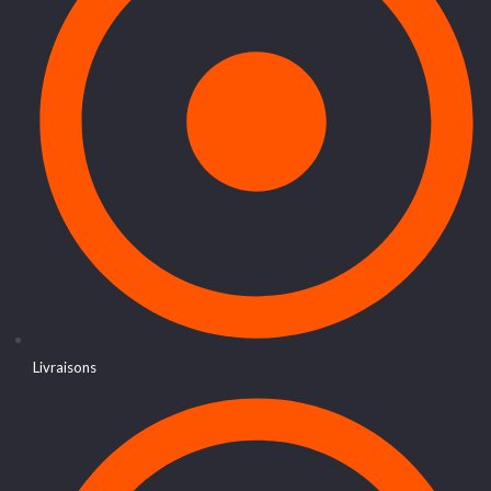
Livraisons