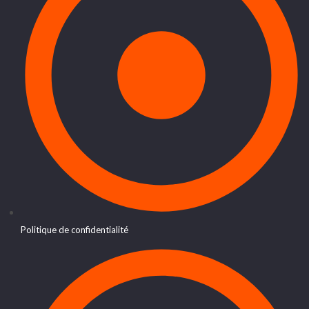
Politique de confidentialité