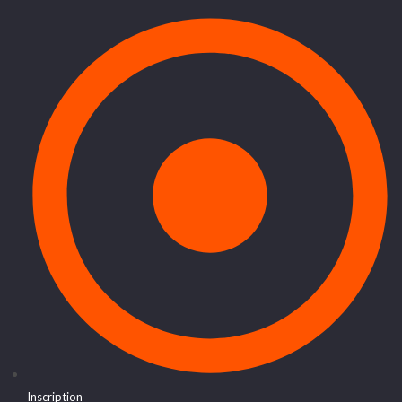
Inscription