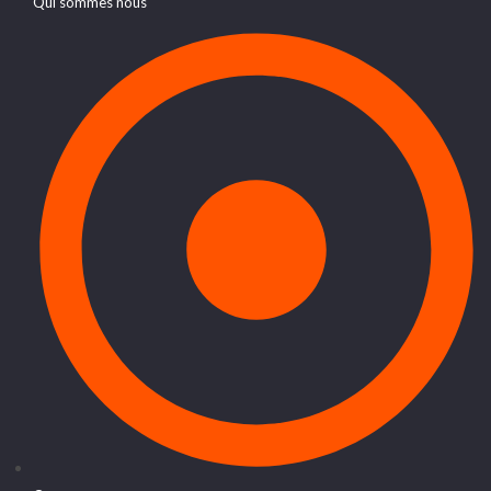
Qui sommes nous