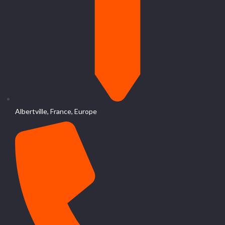
Albertville, France, Europe