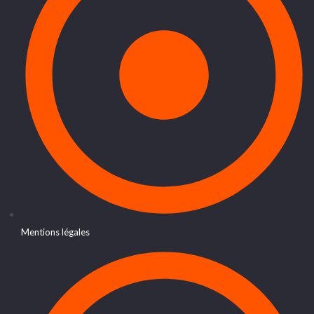
Mentions légales