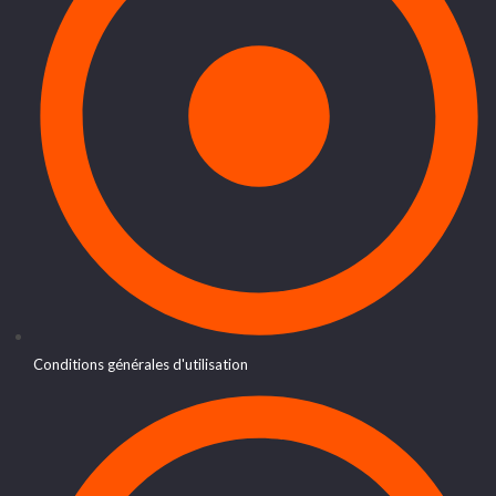
Conditions générales d'utilisation