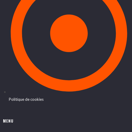
Politique de cookies
MENU