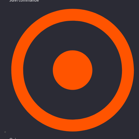
Suivi commande