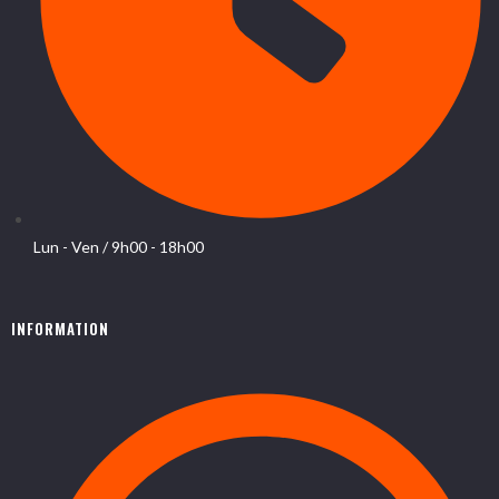
Lun - Ven / 9h00 - 18h00
INFORMATION