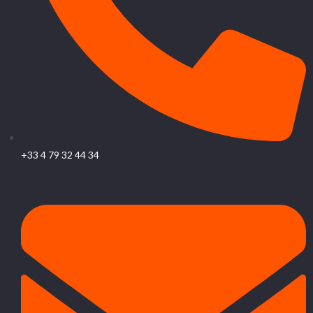
+33 4 79 32 44 34