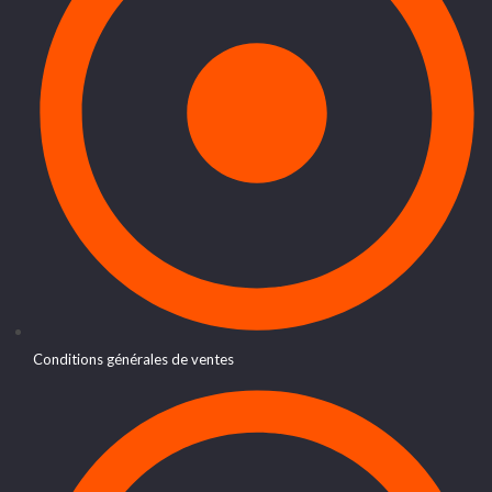
Conditions générales de ventes