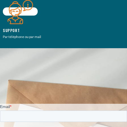
SUPPORT
Par téléphone ou par mail