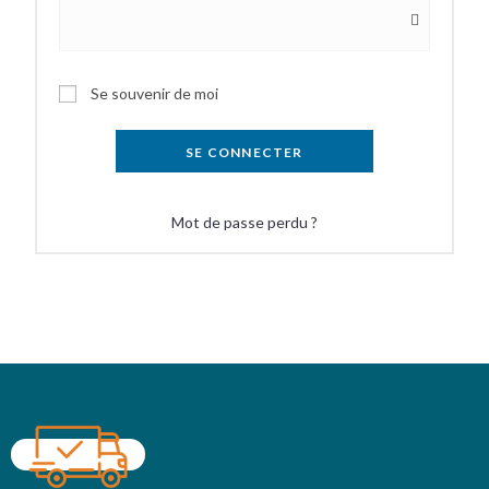
Se souvenir de moi
SE CONNECTER
Mot de passe perdu ?