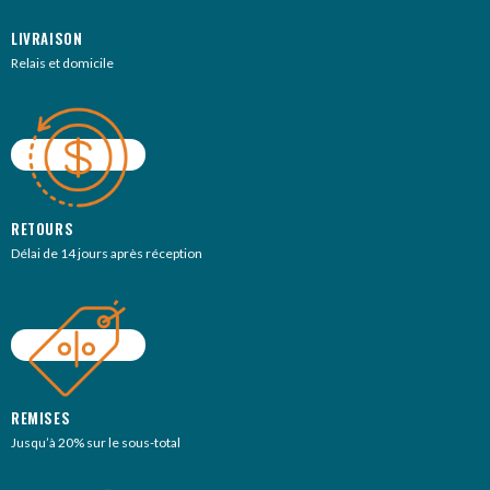
LIVRAISON
Relais et domicile
RETOURS
Délai de 14 jours après réception
REMISES
Jusqu’à 20% sur le sous-total