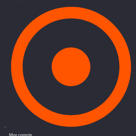
Mon compte