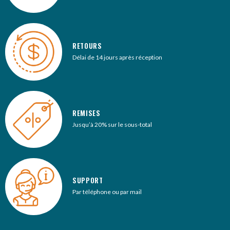
RETOURS
Délai de 14 jours après réception
REMISES
Jusqu’à 20% sur le sous-total
SUPPORT
Par téléphone ou par mail