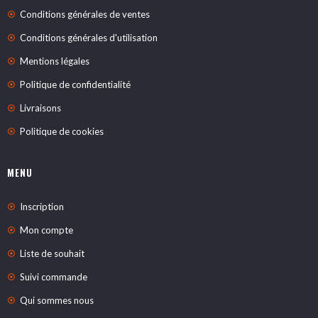
Conditions générales de ventes
Conditions générales d'utilisation
Mentions légales
Politique de confidentialité
Livraisons
Politique de cookies
MENU
Inscription
Mon compte
Liste de souhait
Suivi commande
Qui sommes nous