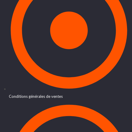
Conditions générales de ventes