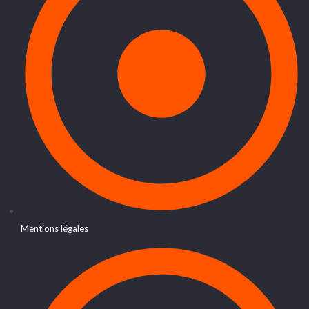
Mentions légales