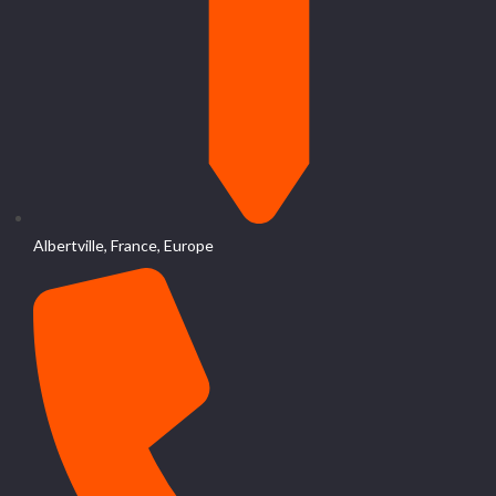
Albertville, France, Europe