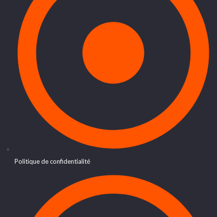
Politique de confidentialité