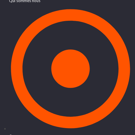
Qui sommes nous