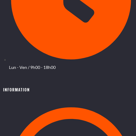
Lun - Ven / 9h00 - 18h00
INFORMATION