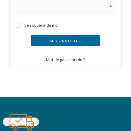
Se souvenir de moi
SE CONNECTER
Mot de passe perdu ?