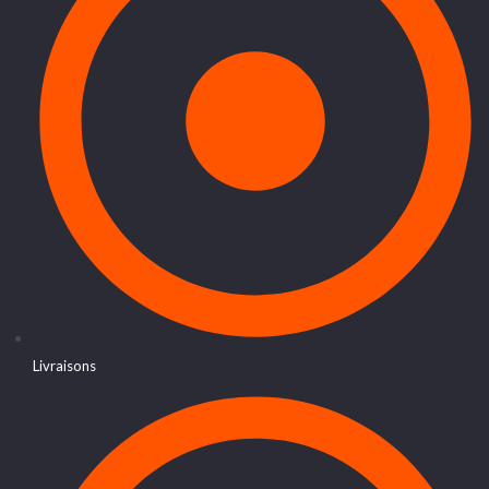
Livraisons