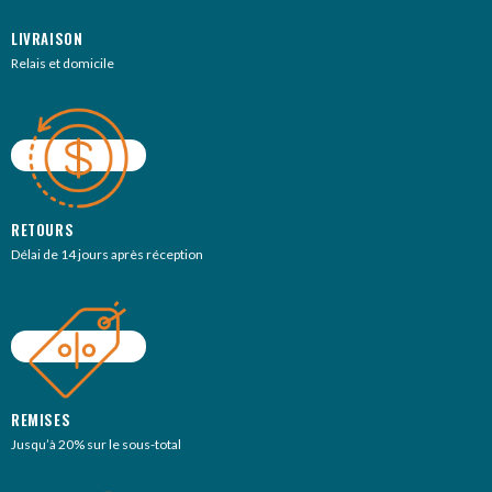
LIVRAISON
Relais et domicile
RETOURS
Délai de 14 jours après réception
REMISES
Jusqu’à 20% sur le sous-total