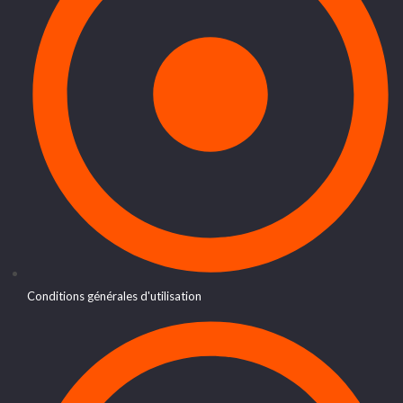
Conditions générales d'utilisation