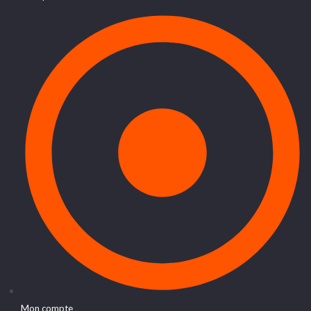
Mon compte