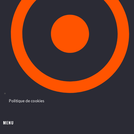
Politique de cookies
MENU