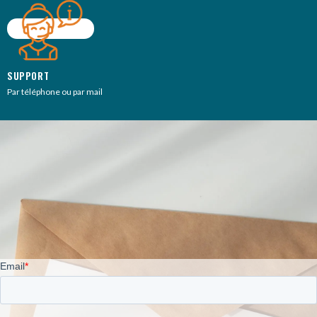
SUPPORT
Par téléphone ou par mail