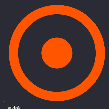
Inscription