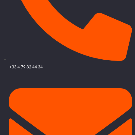
+33 4 79 32 44 34