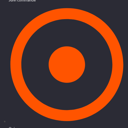
Suivi commande