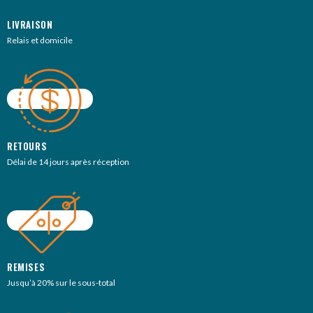
LIVRAISON
Relais et domicile
RETOURS
Délai de 14 jours après réception
REMISES
Jusqu’à 20% sur le sous-total