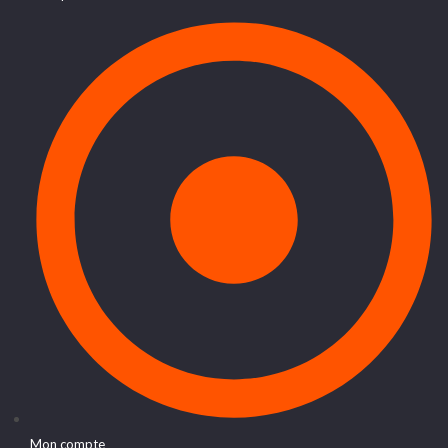
Mon compte