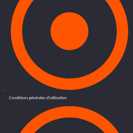
Conditions générales d'utilisation