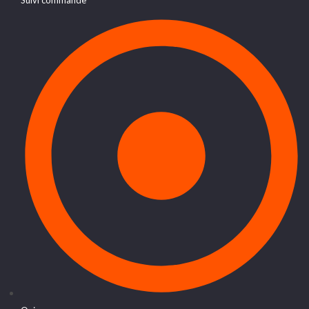
Suivi commande