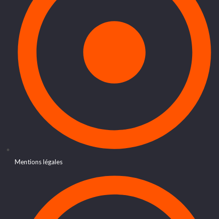
Mentions légales