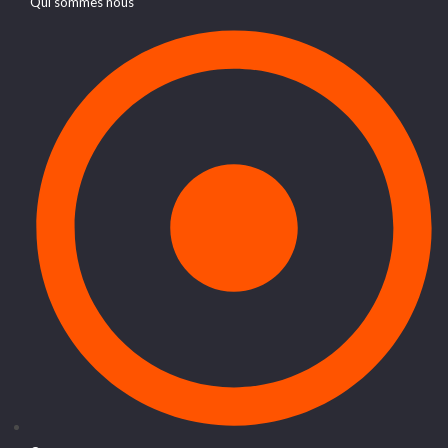
Qui sommes nous