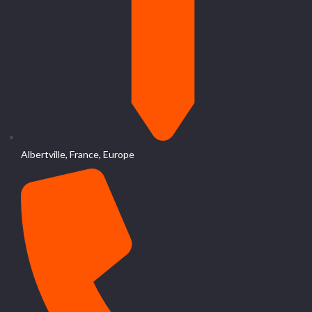
Albertville, France, Europe