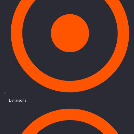
Livraisons