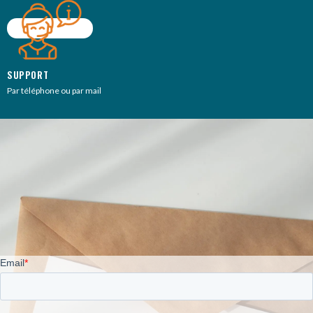
SUPPORT
Par téléphone ou par mail