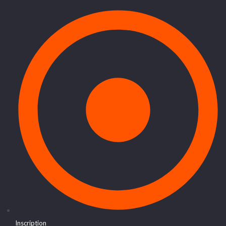
Inscription