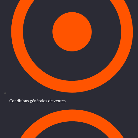
Conditions générales de ventes