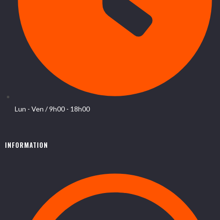
Lun - Ven / 9h00 - 18h00
INFORMATION