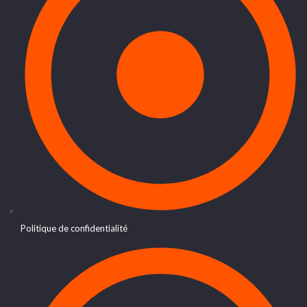
Politique de confidentialité