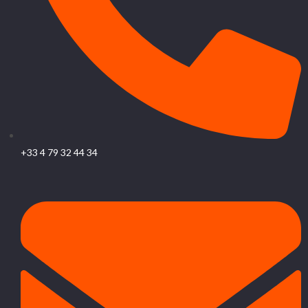
+33 4 79 32 44 34