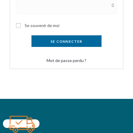
Se souvenir de moi
SE CONNECTER
Mot de passe perdu ?