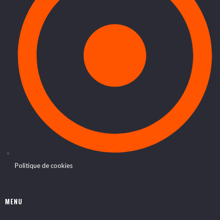
Politique de cookies
MENU