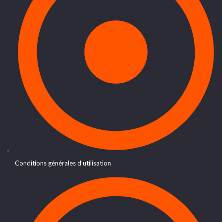
Conditions générales d'utilisation