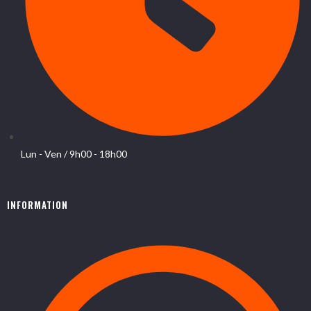
Lun - Ven / 9h00 - 18h00
INFORMATION