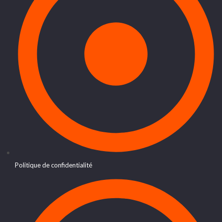
Politique de confidentialité