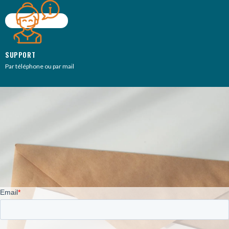
SUPPORT
Par téléphone ou par mail