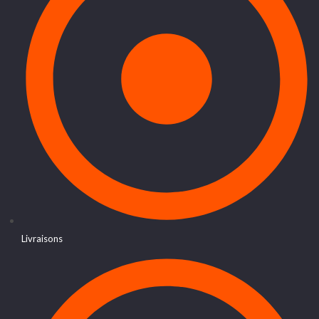
Livraisons