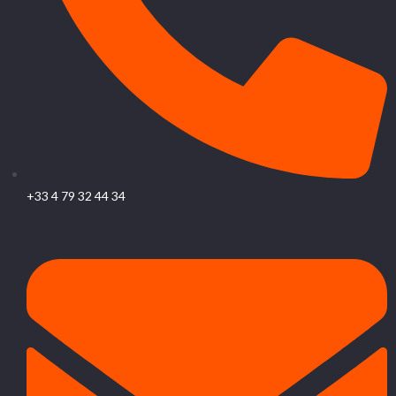
+33 4 79 32 44 34