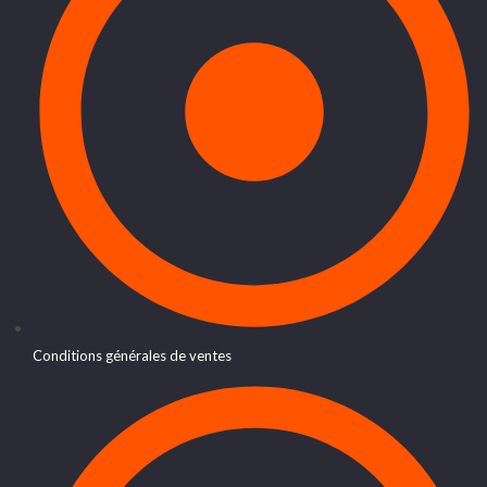
Conditions générales de ventes