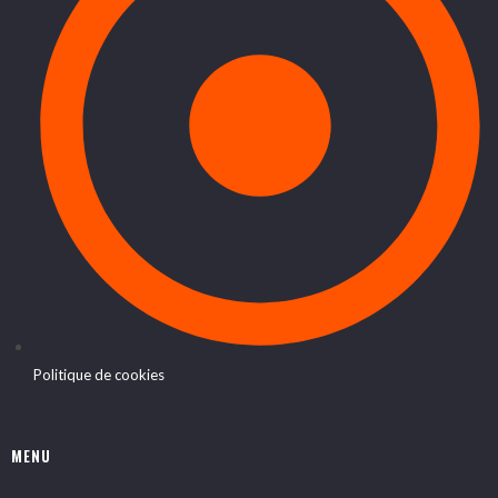
Politique de cookies
MENU