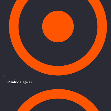
Mentions légales