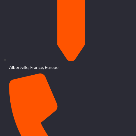
Albertville, France, Europe