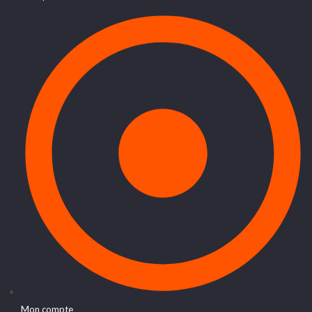
Mon compte