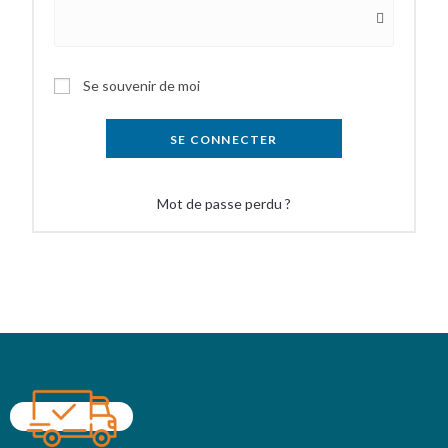
Se souvenir de moi
SE CONNECTER
Mot de passe perdu ?