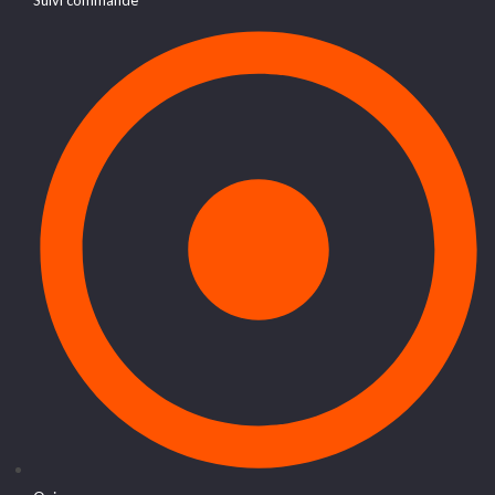
Suivi commande