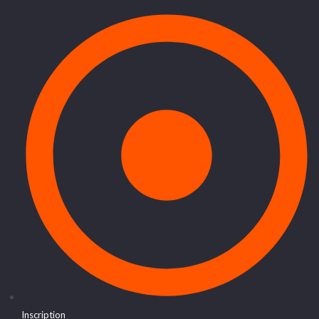
Inscription