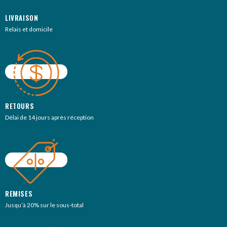
LIVRAISON
Relais et domicile
RETOURS
Délai de 14 jours après réception
REMISES
Jusqu’à 20% sur le sous-total