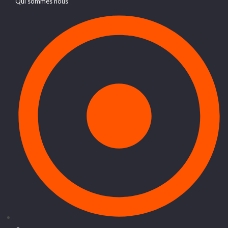
Qui sommes nous