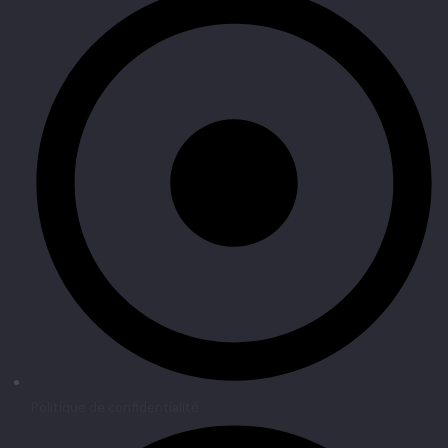
Politique de confidentialité