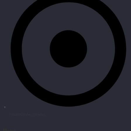
Politique de cookies