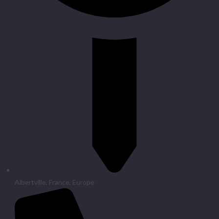
Albertville, France, Europe