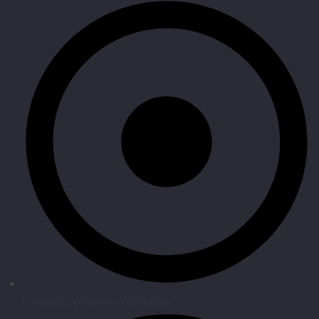
Conditions générales d'utilisation