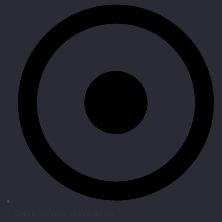
Conditions générales de ventes