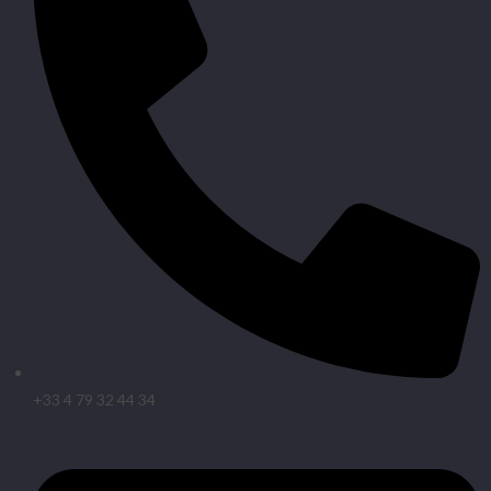
+33 4 79 32 44 34