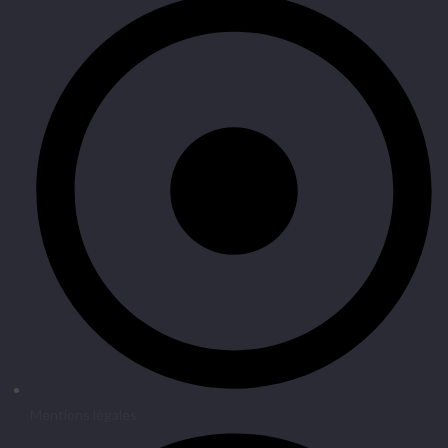
Mentions légales