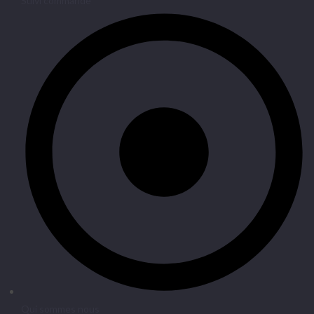
Suivi commande
Qui sommes nous