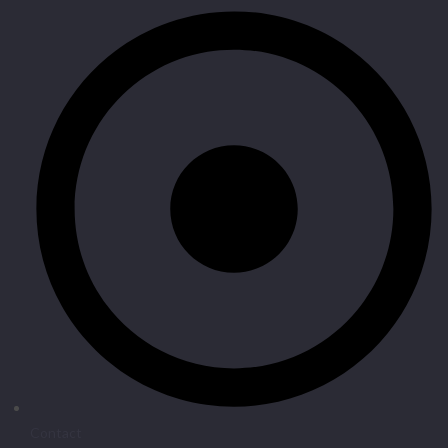
Contact