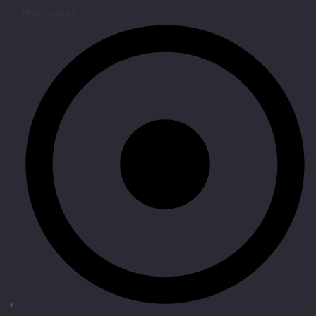
Mon compte