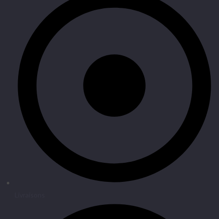
Livraisons