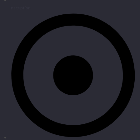
Inscription