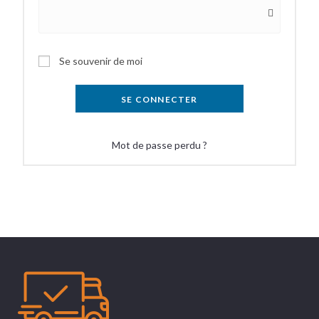
Se souvenir de moi
SE CONNECTER
Mot de passe perdu ?