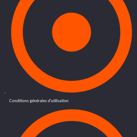
Conditions générales d'utilisation