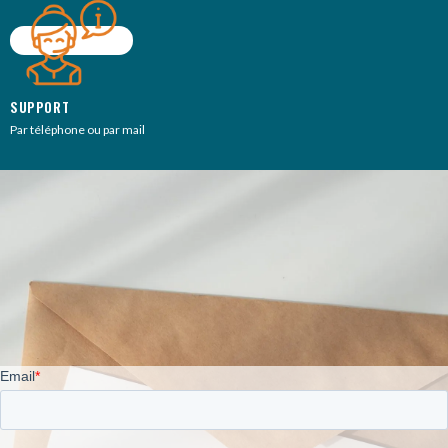
SUPPORT
Par téléphone ou par mail