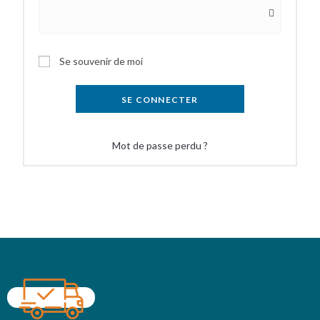
Se souvenir de moi
SE CONNECTER
Mot de passe perdu ?