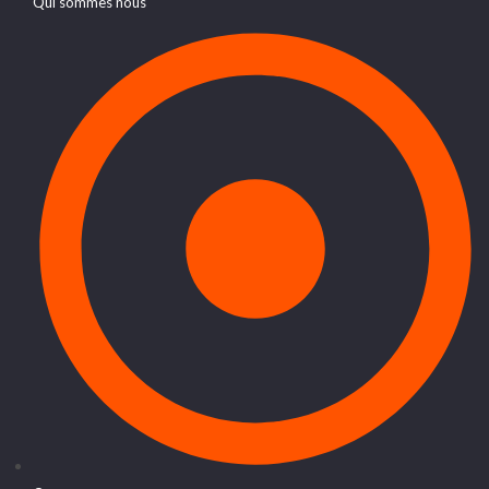
Qui sommes nous