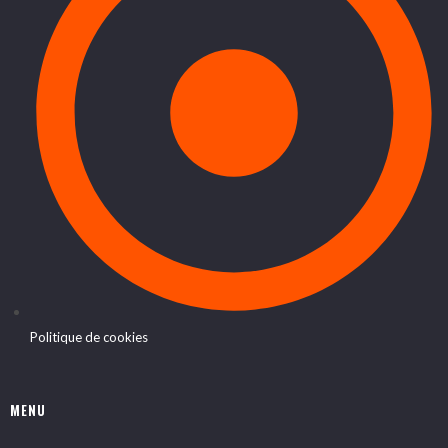
Politique de cookies
MENU