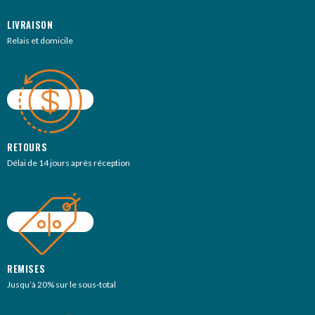
LIVRAISON
Relais et domicile
RETOURS
Délai de 14 jours après réception
REMISES
Jusqu’à 20% sur le sous-total