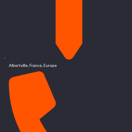
Albertville, France, Europe