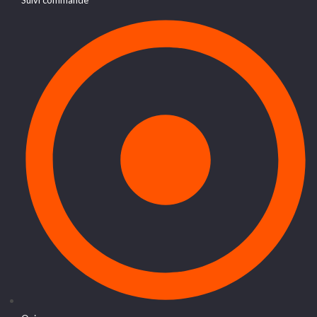
Suivi commande