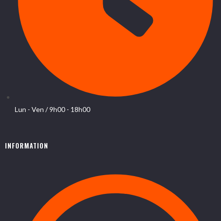
Lun - Ven / 9h00 - 18h00
INFORMATION