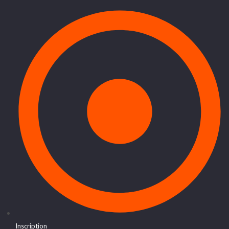
Inscription