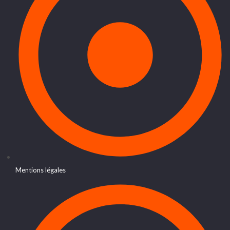
Mentions légales