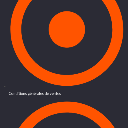
Conditions générales de ventes