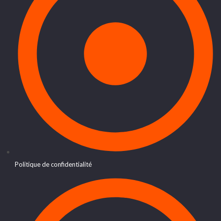
Politique de confidentialité