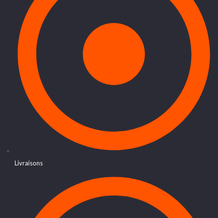
Livraisons