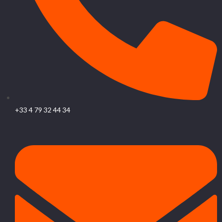
+33 4 79 32 44 34