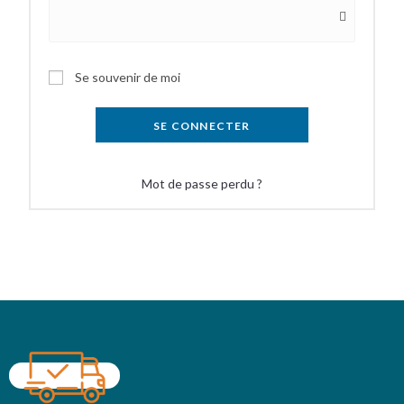
Se souvenir de moi
SE CONNECTER
Mot de passe perdu ?