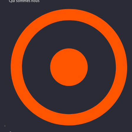
Qui sommes nous