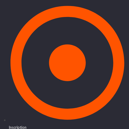
Inscription