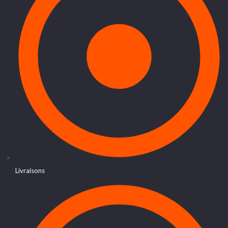
Livraisons