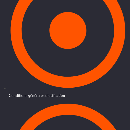
Conditions générales d'utilisation