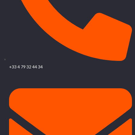
+33 4 79 32 44 34