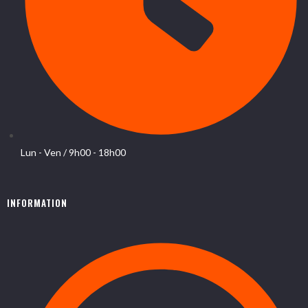
Lun - Ven / 9h00 - 18h00
INFORMATION