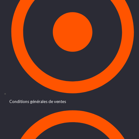
Conditions générales de ventes