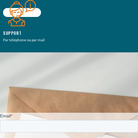
SUPPORT
Par téléphone ou par mail