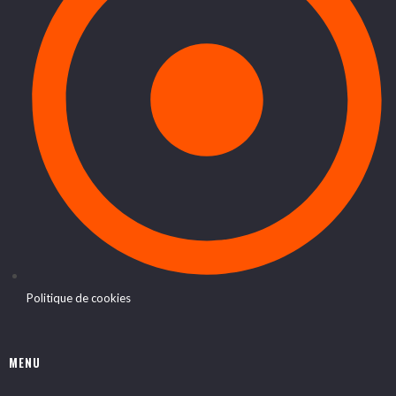
Politique de cookies
MENU