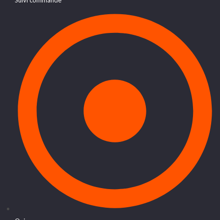
Suivi commande