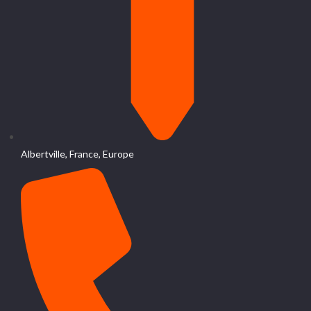
Albertville, France, Europe