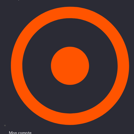
Mon compte