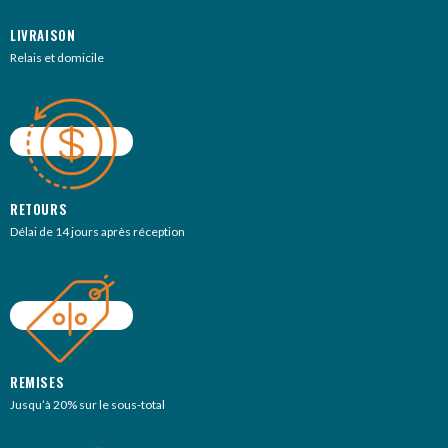
LIVRAISON
Relais et domicile
RETOURS
Délai de 14 jours après réception
REMISES
Jusqu’à 20% sur le sous-total