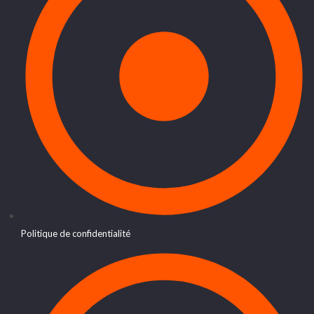
Politique de confidentialité