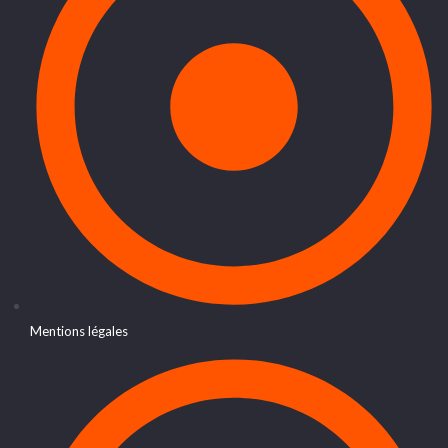
Mentions légales