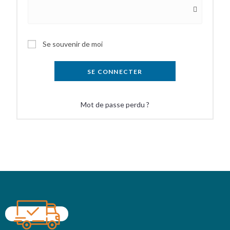
Se souvenir de moi
SE CONNECTER
Mot de passe perdu ?