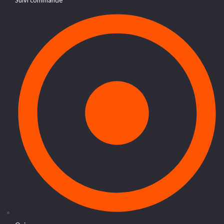
Suivi commande