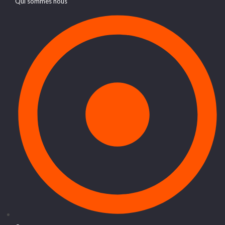
Qui sommes nous