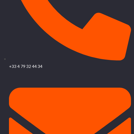
+33 4 79 32 44 34