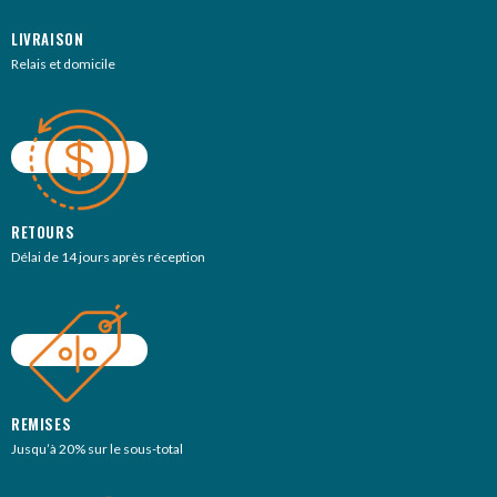
LIVRAISON
Relais et domicile
RETOURS
Délai de 14 jours après réception
REMISES
Jusqu’à 20% sur le sous-total