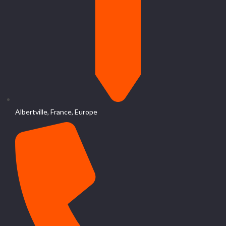
Albertville, France, Europe