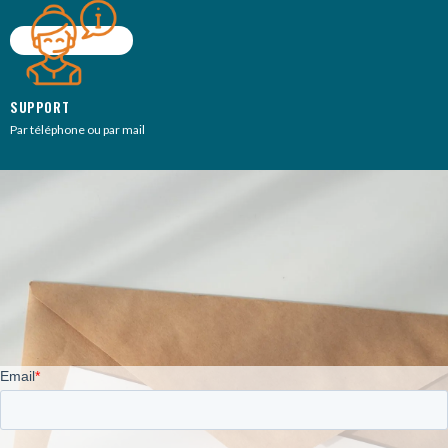
SUPPORT
Par téléphone ou par mail