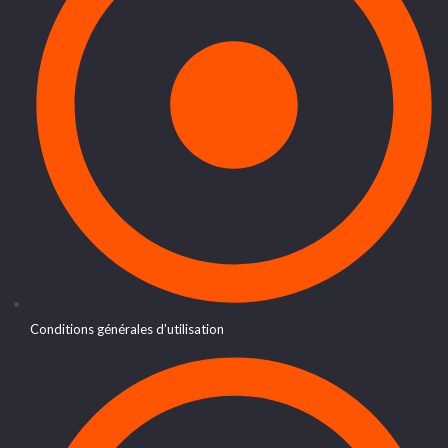
Conditions générales d'utilisation