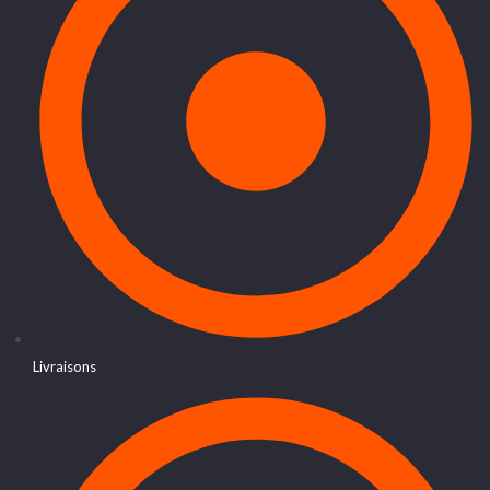
Livraisons