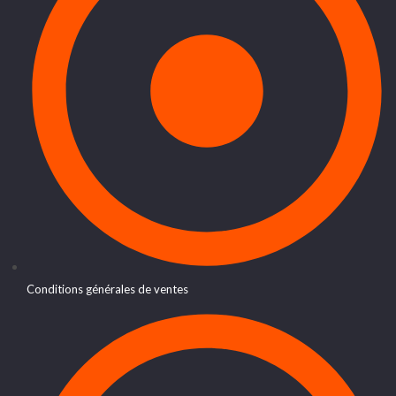
Conditions générales de ventes