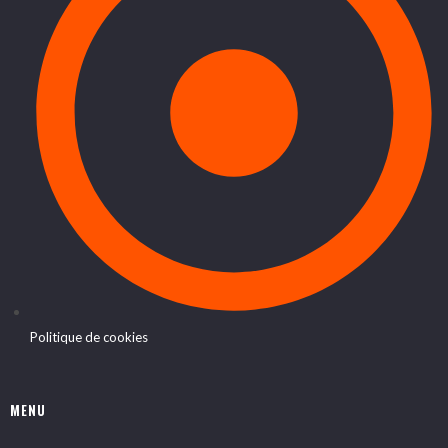
Politique de cookies
MENU