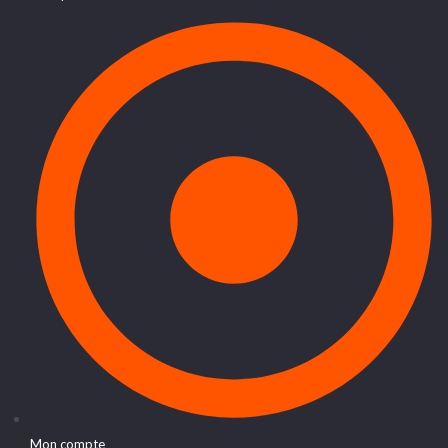
Mon compte