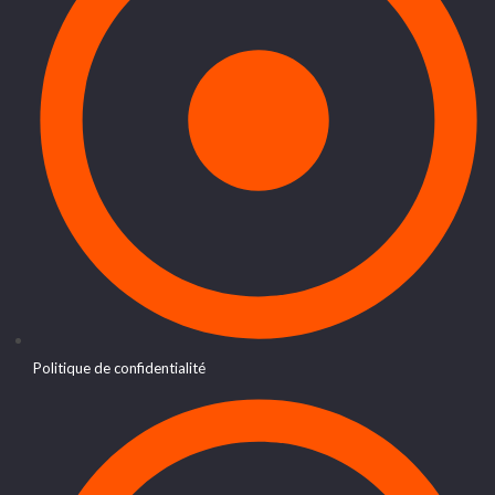
Politique de confidentialité