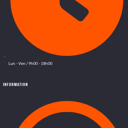
Lun - Ven / 9h00 - 18h00
INFORMATION