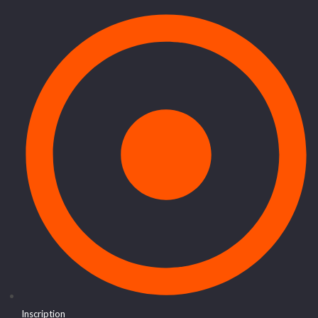
Inscription