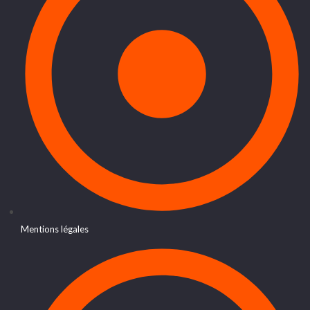
Mentions légales