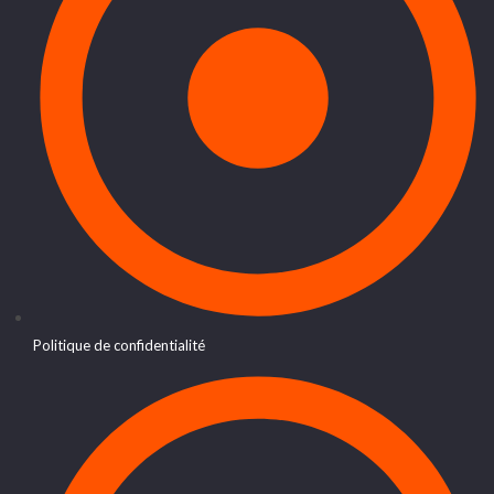
Politique de confidentialité