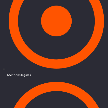
Mentions légales