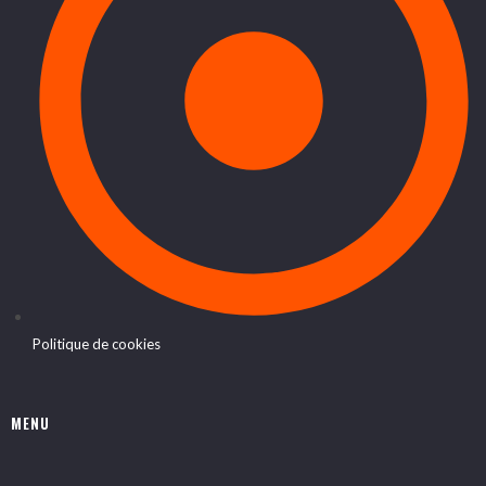
Politique de cookies
MENU