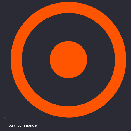
Suivi commande