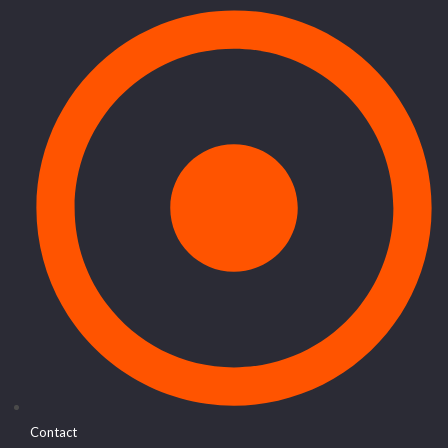
Contact