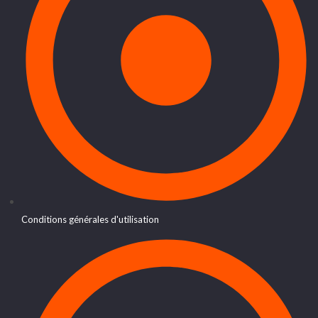
Conditions générales d'utilisation