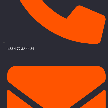
+33 4 79 32 44 34