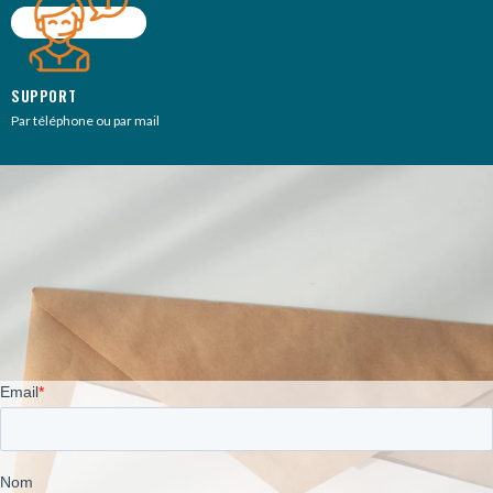
SUPPORT
Par téléphone ou par mail