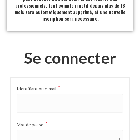
professionnels. Tout compte inactif depuis plus de 18
mois sera automatiquement supprimé, et une nouvelle
inscription sera nécessaire.
Se connecter
*
Identifiant ou e-mail
*
Mot de passe