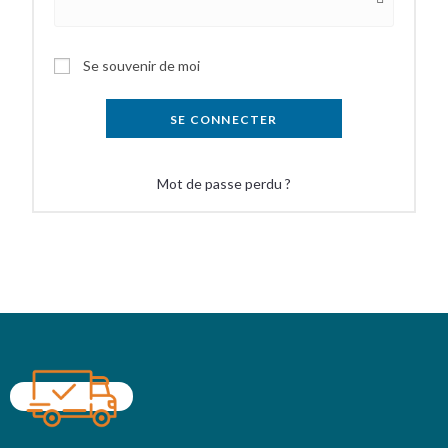
Se souvenir de moi
SE CONNECTER
Mot de passe perdu ?