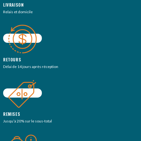
LIVRAISON
Relais et domicile
RETOURS
Délai de 14 jours après réception
REMISES
Jusqu’à 20% sur le sous-total