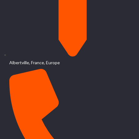
Albertville, France, Europe