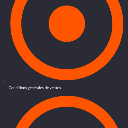
Conditions générales de ventes