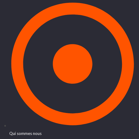
Qui sommes nous