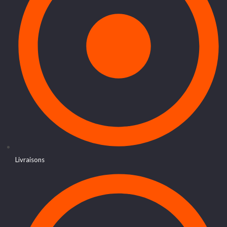
Livraisons