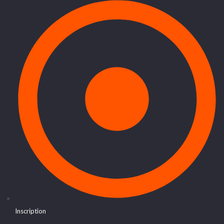
Inscription