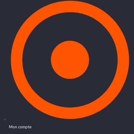
Mon compte