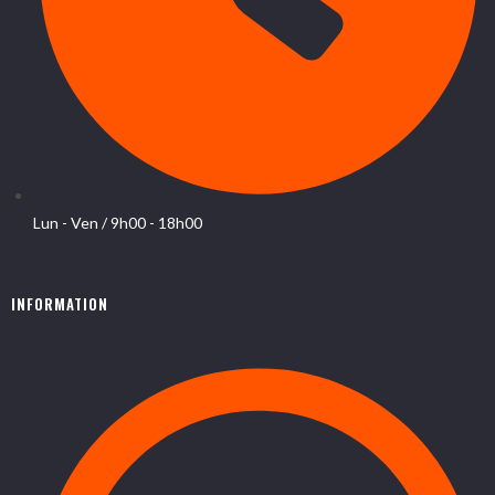
Lun - Ven / 9h00 - 18h00
INFORMATION