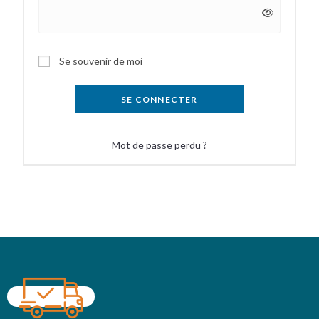
Se souvenir de moi
SE CONNECTER
Mot de passe perdu ?