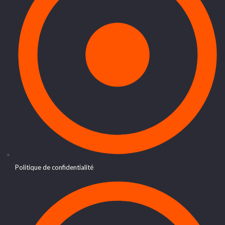
Politique de confidentialité