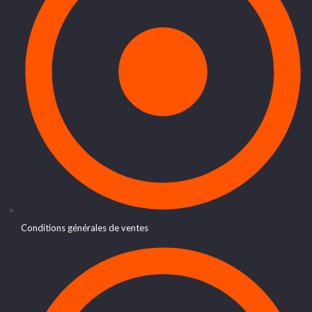
Conditions générales de ventes