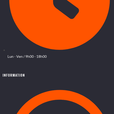
Lun - Ven / 9h00 - 18h00
INFORMATION