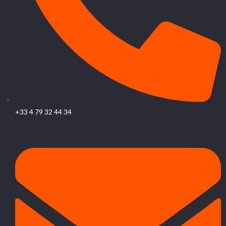
+33 4 79 32 44 34