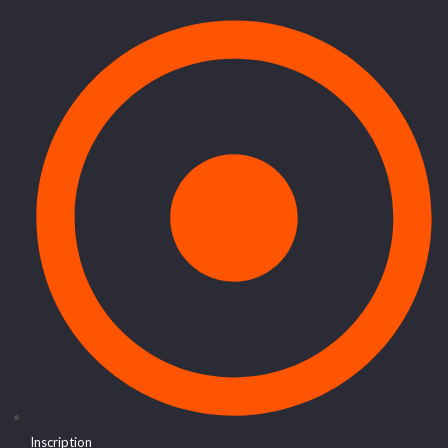
Inscription