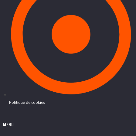
Politique de cookies
MENU