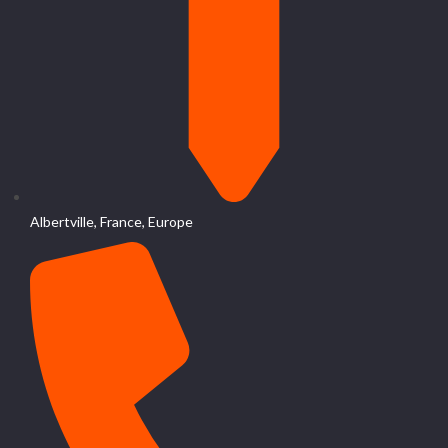
Albertville, France, Europe