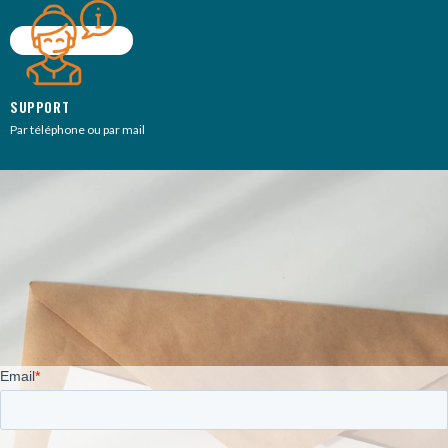
SUPPORT
Par téléphone ou par mail