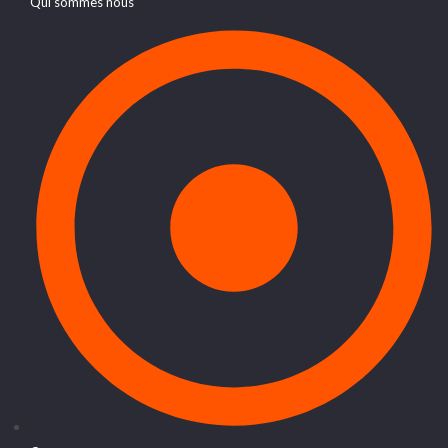
Qui sommes nous