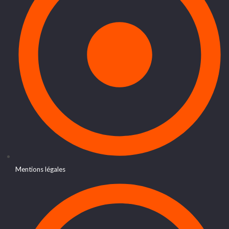
Mentions légales