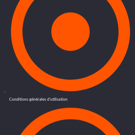
Conditions générales d'utilisation