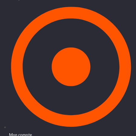
Mon compte