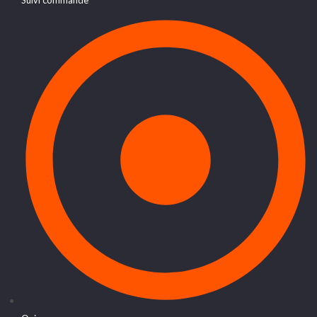
Suivi commande