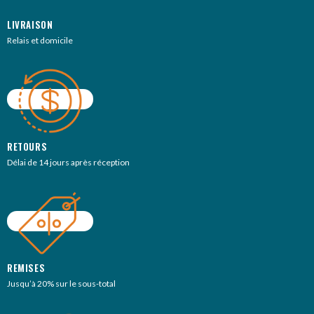
LIVRAISON
Relais et domicile
RETOURS
Délai de 14 jours après réception
REMISES
Jusqu’à 20% sur le sous-total