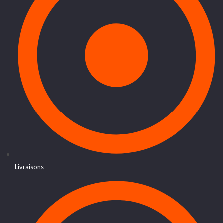
Livraisons