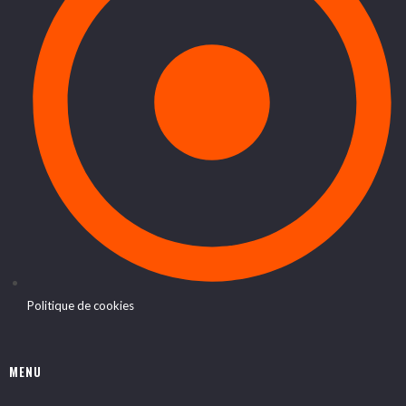
Politique de cookies
MENU