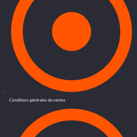
Conditions générales de ventes