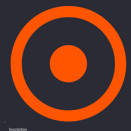
Inscription