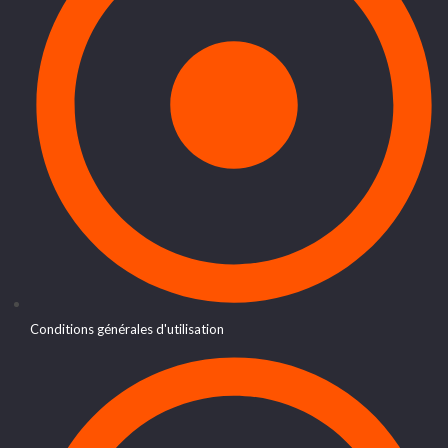
Conditions générales d'utilisation