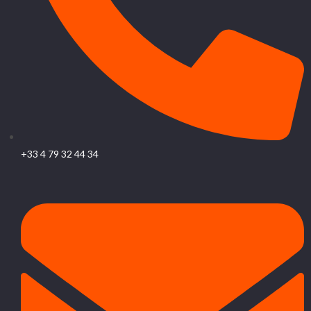
+33 4 79 32 44 34