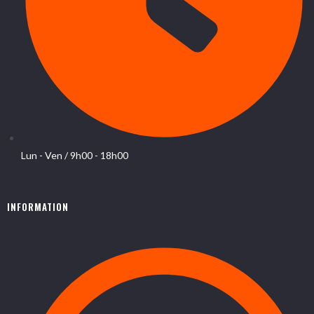
Lun - Ven / 9h00 - 18h00
INFORMATION