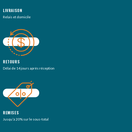
LIVRAISON
Relais et domicile
RETOURS
Délai de 14 jours après réception
REMISES
Jusqu’à 20% sur le sous-total