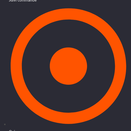
Suivi commande