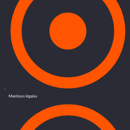
Mentions légales