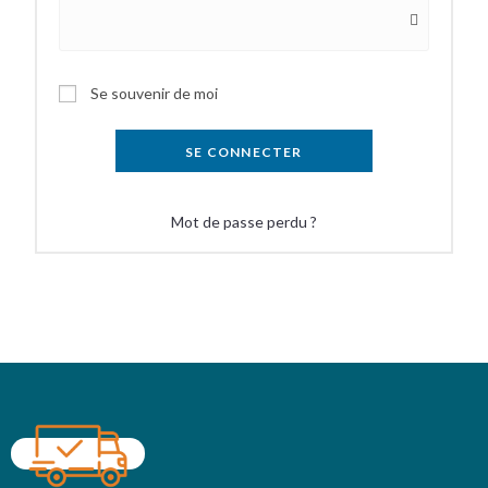
Se souvenir de moi
SE CONNECTER
Mot de passe perdu ?