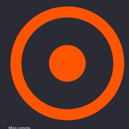
Mon compte