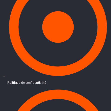
Politique de confidentialité