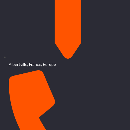
Albertville, France, Europe