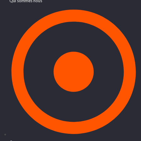
Qui sommes nous