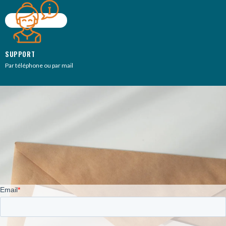
SUPPORT
Par téléphone ou par mail