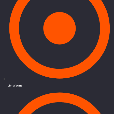
Livraisons