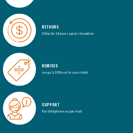
RETOURS
Délai de 14 jours après réception
REMISES
Jusqu’à 20% sur le sous-total
SUPPORT
Par téléphone ou par mail