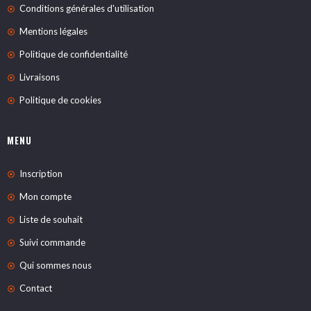
Conditions générales d'utilisation
Mentions légales
Politique de confidentialité
Livraisons
Politique de cookies
MENU
Inscription
Mon compte
Liste de souhait
Suivi commande
Qui sommes nous
Contact