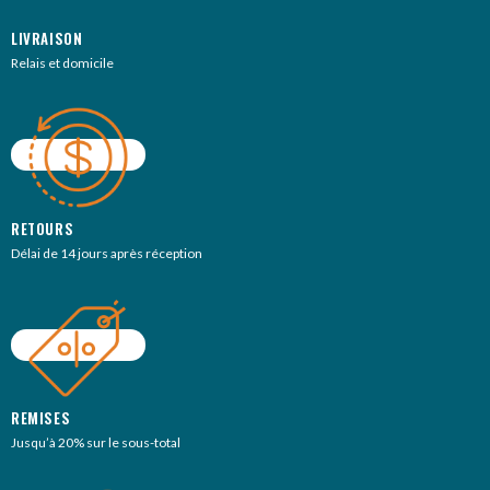
LIVRAISON
Relais et domicile
RETOURS
Délai de 14 jours après réception
REMISES
Jusqu’à 20% sur le sous-total