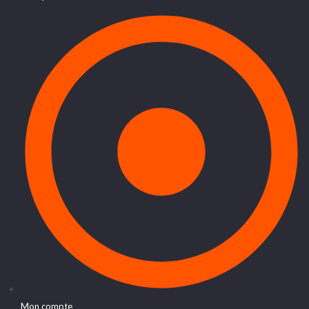
Mon compte