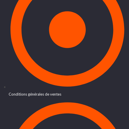
Conditions générales de ventes