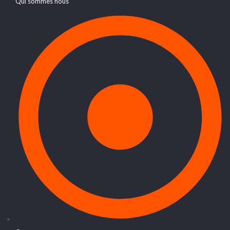
Qui sommes nous