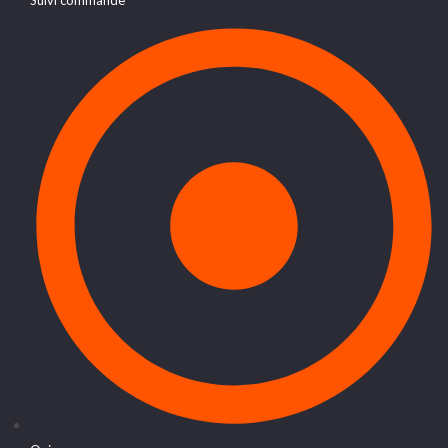
Suivi commande