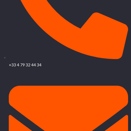
+33 4 79 32 44 34