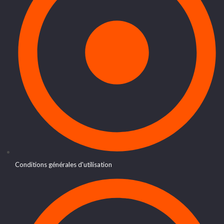
Conditions générales d'utilisation