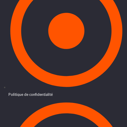
Politique de confidentialité