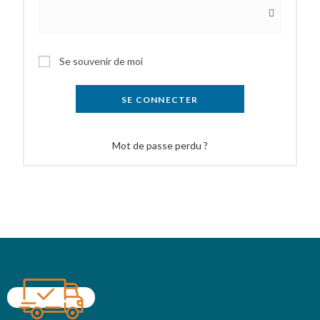
Se souvenir de moi
SE CONNECTER
Mot de passe perdu ?