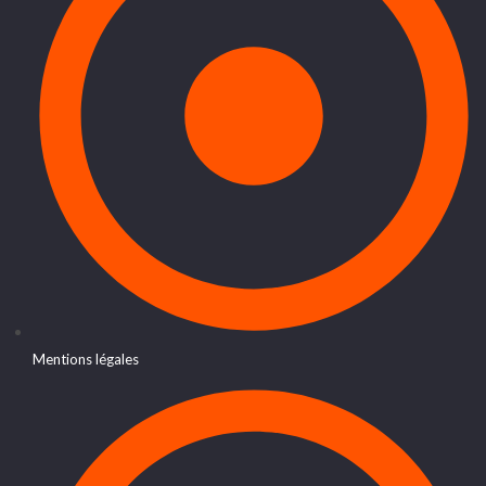
Mentions légales