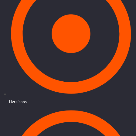
Livraisons