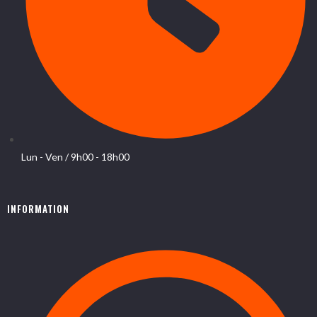
Lun - Ven / 9h00 - 18h00
INFORMATION