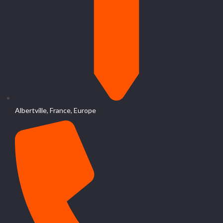
Albertville, France, Europe