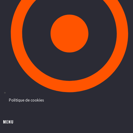
Politique de cookies
MENU