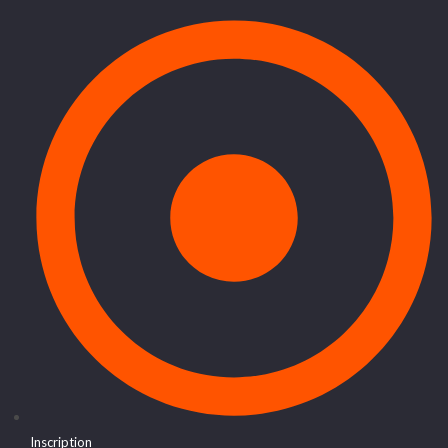
Inscription